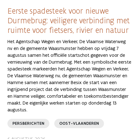
Eerste spadesteek voor nieuwe
Durmebrug: veiligere verbinding met
ruimte voor fietsers, rivier en natuur
Het Agentschap Wegen en Verkeer, De Vlaamse Waterweg
nv en de gemeente Waasmunster hebben op vrijdag 7
augustus samen het officiële startschot gegeven voor de
vernieuwing van de Durmebrug. Met een symbolische eerste
spadesteek markeerden het Agentschap Wegen en Verkeer,
De Vlaamse Waterweg nv, de gemeenten Waasmunster en
Hamme samen met aannemer Besix de start van een
ingrijpend project dat de verbinding tussen Waasmunster
en Hamme veiliger, comfortabeler en toekomstbestendiger
maakt. De eigenlijke werken starten op donderdag 13
augustus.
PERSBERICHTEN
OOST-VLAANDEREN
6 AUGUSTUS 2026