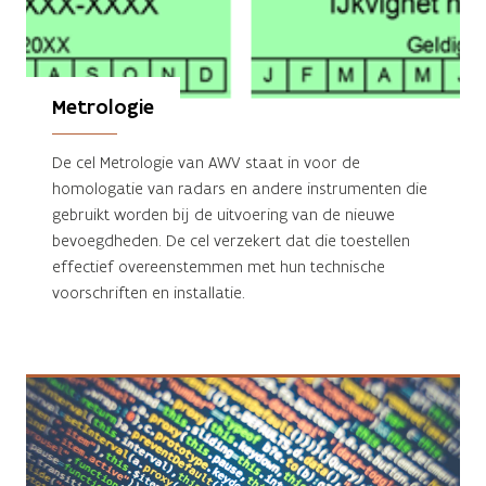
Metrologie
De cel Metrologie van AWV staat in voor de
homologatie van radars en andere instrumenten die
gebruikt worden bij de uitvoering van de nieuwe
bevoegdheden. De cel verzekert dat die toestellen
effectief overeenstemmen met hun technische
voorschriften en installatie.