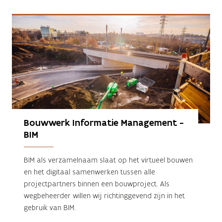
Bouwwerk Informatie Management - 
BIM
BIM als verzamelnaam slaat op het virtueel bouwen
en het digitaal samenwerken tussen alle
projectpartners binnen een bouwproject. Als
wegbeheerder willen wij richtinggevend zijn in het
gebruik van BIM.