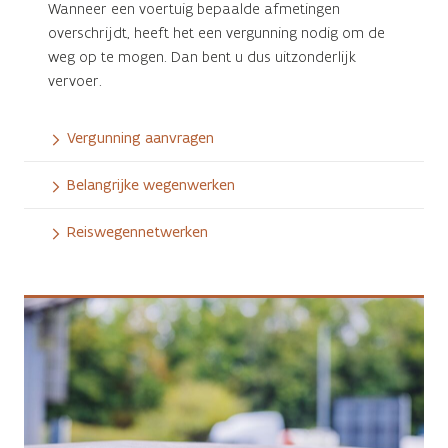
Wanneer een voertuig bepaalde afmetingen
overschrijdt, heeft het een vergunning nodig om de
weg op te mogen. Dan bent u dus uitzonderlijk
vervoer.
Vergunning aanvragen
Belangrijke wegenwerken
Reiswegennetwerken