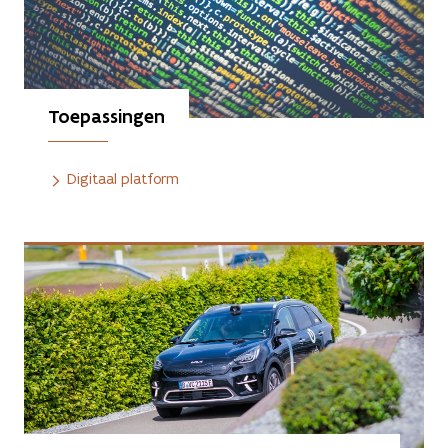
Toepassingen
Digitaal platform