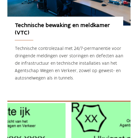
Technische bewaking en meldkamer 
(VTC)
Technische controlezaal met 24/7-permanentie voor
dringende meldingen over storingen en defecten aan
de infrastructuur en technische installaties van het
Agentschap Wegen en Verkeer, zowel op gewest- en
autosnelwegen als in tunnels.