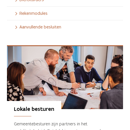
Rekenmodules
Aanvullende besluiten
Lokale besturen
Gemeentebesturen zijn partners in het