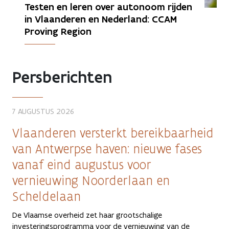
Testen en leren over autonoom rijden 
in Vlaanderen en Nederland: CCAM 
Proving Region
Persberichten
7 AUGUSTUS 2026
Vlaanderen versterkt bereikbaarheid
van Antwerpse haven: nieuwe fases
vanaf eind augustus voor
vernieuwing Noorderlaan en
Scheldelaan
De Vlaamse overheid zet haar grootschalige
investeringsprogramma voor de vernieuwing van de