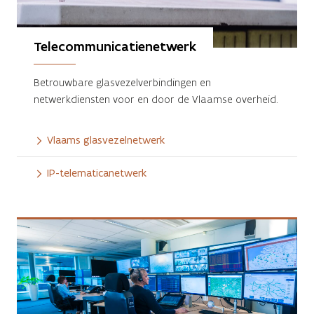
Telecommunicatienetwerk
Betrouwbare glasvezelverbindingen en
netwerkdiensten voor en door de Vlaamse overheid.
Vlaams glasvezelnetwerk
IP-telematicanetwerk