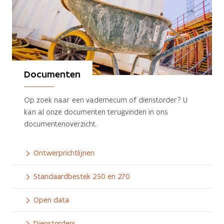
Documenten
Op zoek naar een vademecum of dienstorder? U
kan al onze documenten terugvinden in ons
documentenoverzicht.
Ontwerprichtlijnen
Standaardbestek 250 en 270
Open data
Dienstorders