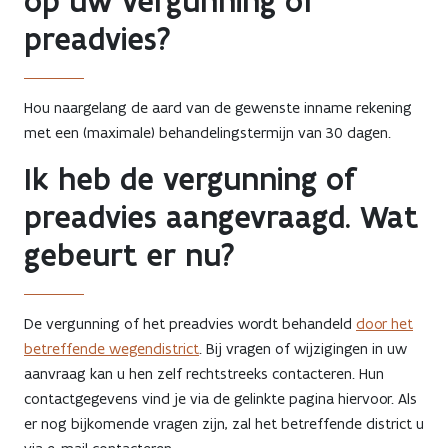
op uw vergunning of
preadvies?
Hou naargelang de aard van de gewenste inname rekening
met een (maximale) behandelingstermijn van 30 dagen.
Ik heb de vergunning of
preadvies aangevraagd. Wat
gebeurt er nu?
De vergunning of het preadvies wordt behandeld
door het
betreffende wegendistrict
. Bij vragen of wijzigingen in uw
aanvraag kan u hen zelf rechtstreeks contacteren. Hun
contactgegevens vind je via de gelinkte pagina hiervoor. Als
er nog bijkomende vragen zijn, zal het betreffende district u