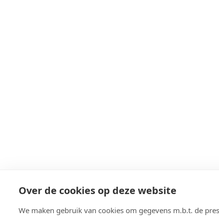
Over de cookies op deze website
We maken gebruik van cookies om gegevens m.b.t. de pres