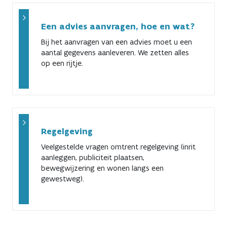
Een advies aanvragen, hoe en wat?
Bij het aanvragen van een advies moet u een
aantal gegevens aanleveren. We zetten alles
op een rijtje.
Regelgeving
Veelgestelde vragen omtrent regelgeving (inrit
aanleggen, publiciteit plaatsen,
bewegwijzering en wonen langs een
gewestweg).