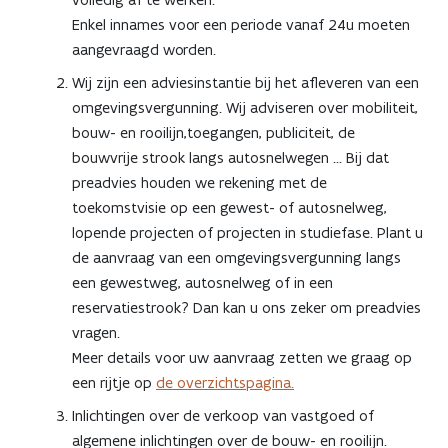
Enkel innames voor een periode vanaf 24u moeten
aangevraagd worden.
Wij zijn een adviesinstantie bij het afleveren van een
omgevingsvergunning. Wij adviseren over mobiliteit,
bouw- en rooilijn,toegangen, publiciteit, de
bouwvrije strook langs autosnelwegen ... Bij dat
preadvies houden we rekening met de
toekomstvisie op een gewest- of autosnelweg,
lopende projecten of projecten in studiefase. Plant u
de aanvraag van een omgevingsvergunning langs
een gewestweg, autosnelweg of in een
reservatiestrook? Dan kan u ons zeker om preadvies
vragen.
Meer details voor uw aanvraag zetten we graag op
een rijtje op
de overzichtspagina.
Inlichtingen over de verkoop van vastgoed of
algemene inlichtingen over de bouw- en rooilijn.