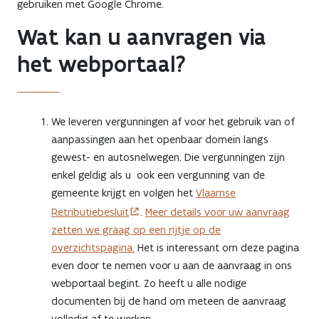
gebruiken met Google Chrome.
Wat kan u aanvragen via
het webportaal?
We leveren vergunningen af voor het gebruik van of
aanpassingen aan het openbaar domein langs
gewest- en autosnelwegen. Die vergunningen zijn
enkel geldig als u ook een vergunning van de
gemeente krijgt en volgen het
Vlaamse
Retributiebesluit
.
Meer details voor uw aanvraag
zetten we graag op een rijtje op de
overzichtspagina.
Het is interessant om deze pagina
even door te nemen voor u aan de aanvraag in ons
webportaal begint. Zo heeft u alle nodige
documenten bij de hand om meteen de aanvraag
volledig af te werken.