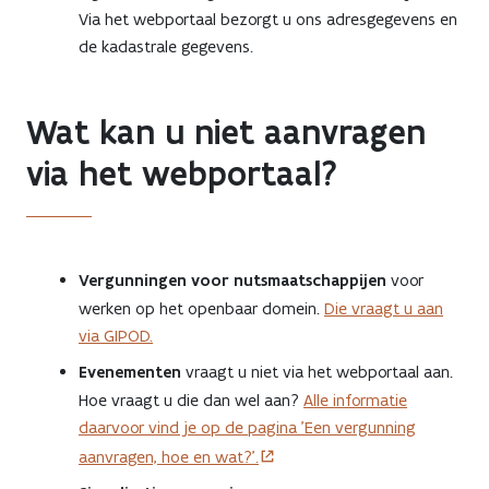
Via het webportaal bezorgt u ons adresgegevens en
de kadastrale gegevens.
Wat kan u niet aanvragen
via het webportaal?
Vergunningen voor nutsmaatschappijen
voor
werken op het openbaar domein.
Die vraagt u aan
via GIPOD.
Evenementen
vraagt u niet via het webportaal aan.
Hoe vraagt u die dan wel aan?
Alle informatie
daarvoor vind je op de pagina 'Een vergunning
aanvragen, hoe en wat?'.