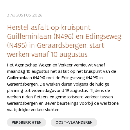
3 AUGUSTUS 2026
Herstel asfalt op kruispunt
Guilleminlaan (N496) en Edingseweg
(N495) in Geraardsbergen: start
werken vanaf 10 augustus
Het Agentschap Wegen en Verkeer vernieuwt vanaf
maandag 10 augustus het asfalt op het kruispunt van de
Guilleminlaan (N496) met de Edingseweg (N495) in
Geraardsbergen. De werken duren volgens de huidige
planning tot woensdagavond 19 augustus. Tijdens de
werken rijden fietsers en gemotoriseerd verkeer tussen
Geraardsbergen en Bever beurtelings voorbij de werfzone
via tijdelijke verkeerslichten.
PERSBERICHTEN
OOST-VLAANDEREN