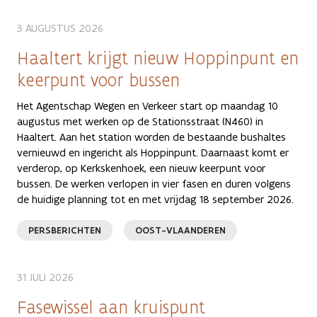
3 AUGUSTUS 2026
Haaltert krijgt nieuw Hoppinpunt en
keerpunt voor bussen
Het Agentschap Wegen en Verkeer start op maandag 10
augustus met werken op de Stationsstraat (N460) in
Haaltert. Aan het station worden de bestaande bushaltes
vernieuwd en ingericht als Hoppinpunt. Daarnaast komt er
verderop, op Kerkskenhoek, een nieuw keerpunt voor
bussen. De werken verlopen in vier fasen en duren volgens
de huidige planning tot en met vrijdag 18 september 2026.
PERSBERICHTEN
OOST-VLAANDEREN
31 JULI 2026
Fasewissel aan kruispunt