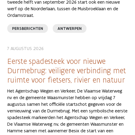
tweede helft van september 2026 start ook een nieuwe
werf op de Noorderlaan, tussen de Muisbroeklaan en de
Ordamstraat.
PERSBERICHTEN
ANTWERPEN
7 AUGUSTUS 2026
Eerste spadesteek voor nieuwe
Durmebrug: veiligere verbinding met
ruimte voor fietsers, rivier en natuur
Het Agentschap Wegen en Verkeer, De Vlaamse Waterweg
nv en de gemeente Waasmunster hebben op vrijdag 7
augustus samen het officiële startschot gegeven voor de
vernieuwing van de Durmebrug. Met een symbolische eerste
spadesteek markeerden het Agentschap Wegen en Verkeer,
De Vlaamse Waterweg nv, de gemeenten Waasmunster en
Hamme samen met aannemer Besix de start van een