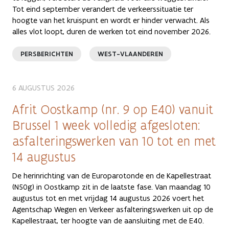
Tot eind september verandert de verkeerssituatie ter
hoogte van het kruispunt en wordt er hinder verwacht. Als
alles vlot loopt, duren de werken tot eind november 2026.
PERSBERICHTEN
WEST-VLAANDEREN
6 AUGUSTUS 2026
Afrit Oostkamp (nr. 9 op E40) vanuit
Brussel 1 week volledig afgesloten:
asfalteringswerken van 10 tot en met
14 augustus
De herinrichting van de Europarotonde en de Kapellestraat
(N50g) in Oostkamp zit in de laatste fase. Van maandag 10
augustus tot en met vrijdag 14 augustus 2026 voert het
Agentschap Wegen en Verkeer asfalteringswerken uit op de
Kapellestraat, ter hoogte van de aansluiting met de E40.