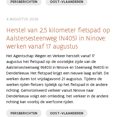
PERSBERICHTEN
OOST-VLAANDEREN
4 AUGUSTUS 2026
Herstel van 2,5 kilometer fietspad op
Aalstersesteenweg (N405) in Ninove:
werken vanaf 17 augustus
Het Agentschap Wegen en Verkeer herstelt vanaf 17
augustus het fietspad op de oostelijke zijde van de
Aalstersesteenweg (N405) in Ninove en Steenweg (N405) in
Denderleeuw. Het fietspad krijgt een nieuwe laag asfalt. De
werken duren tot vrijdagavond 21 augustus. Tijdens de
werken rijden fietsers tijdelijk op het fietspad in de andere
richting. Gemotoriseerd verkeer vanuit Ninove naar
Denderleeuw volgt een omleiding, het verkeer in de andere
richting kan voorbij de werfzone rijden.
PERSBERICHTEN
OOST-VLAANDEREN