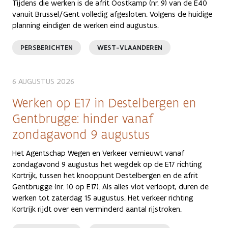
Tijdens die werken is de afrit Oostkamp (nr. 9) van de E40
vanuit Brussel/Gent volledig afgesloten. Volgens de huidige
planning eindigen de werken eind augustus.
PERSBERICHTEN
WEST-VLAANDEREN
6 AUGUSTUS 2026
Werken op E17 in Destelbergen en
Gentbrugge: hinder vanaf
zondagavond 9 augustus
Het Agentschap Wegen en Verkeer vernieuwt vanaf
zondagavond 9 augustus het wegdek op de E17 richting
Kortrijk, tussen het knooppunt Destelbergen en de afrit
Gentbrugge (nr. 10 op E17). Als alles vlot verloopt, duren de
werken tot zaterdag 15 augustus. Het verkeer richting
Kortrijk rijdt over een verminderd aantal rijstroken.