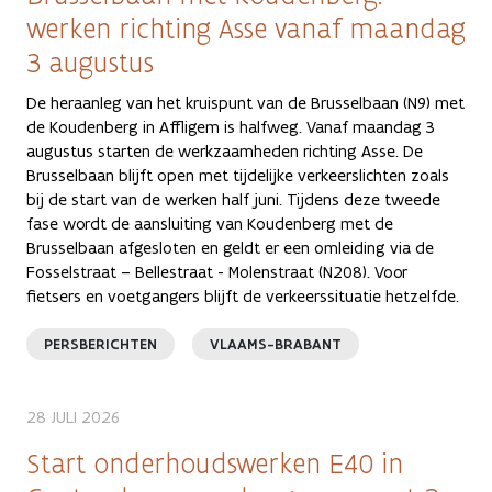
werken richting Asse vanaf maandag
3 augustus
De heraanleg van het kruispunt van de Brusselbaan (N9) met
de Koudenberg in Affligem is halfweg. Vanaf maandag 3
augustus starten de werkzaamheden richting Asse. De
Brusselbaan blijft open met tijdelijke verkeerslichten zoals
bij de start van de werken half juni. Tijdens deze tweede
fase wordt de aansluiting van Koudenberg met de
Brusselbaan afgesloten en geldt er een omleiding via de
Fosselstraat – Bellestraat - Molenstraat (N208). Voor
fietsers en voetgangers blijft de verkeerssituatie hetzelfde.
PERSBERICHTEN
VLAAMS-BRABANT
28 JULI 2026
Start onderhoudswerken E40 in