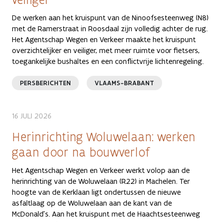
De werken aan het kruispunt van de Ninoofsesteenweg (N8)
met de Ramerstraat in Roosdaal zijn volledig achter de rug.
Het Agentschap Wegen en Verkeer maakte het kruispunt
overzichtelijker en veiliger, met meer ruimte voor fietsers,
toegankelijke bushaltes en een conflictvrije lichtenregeling.
PERSBERICHTEN
VLAAMS-BRABANT
16 JULI 2026
Herinrichting Woluwelaan: werken
gaan door na bouwverlof
Het Agentschap Wegen en Verkeer werkt volop aan de
herinrichting van de Woluwelaan (R22) in Machelen. Ter
hoogte van de Kerklaan ligt ondertussen de nieuwe
asfaltlaag op de Woluwelaan aan de kant van de
McDonald’s. Aan het kruispunt met de Haachtsesteenweg