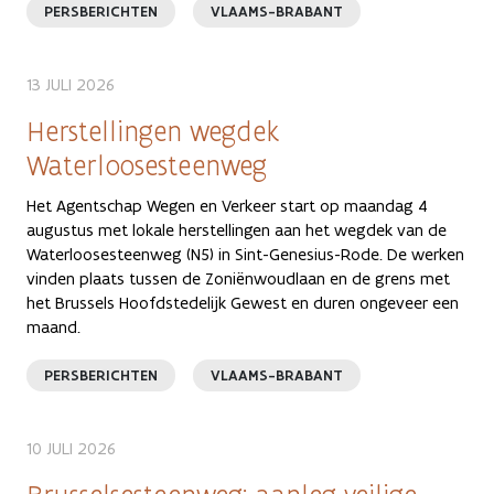
PERSBERICHTEN
VLAAMS-BRABANT
13 JULI 2026
Herstellingen wegdek
Waterloosesteenweg
Het Agentschap Wegen en Verkeer start op maandag 4
augustus met lokale herstellingen aan het wegdek van de
Waterloosesteenweg (N5) in Sint-Genesius-Rode. De werken
vinden plaats tussen de Zoniënwoudlaan en de grens met
het Brussels Hoofdstedelijk Gewest en duren ongeveer een
maand.
PERSBERICHTEN
VLAAMS-BRABANT
10 JULI 2026