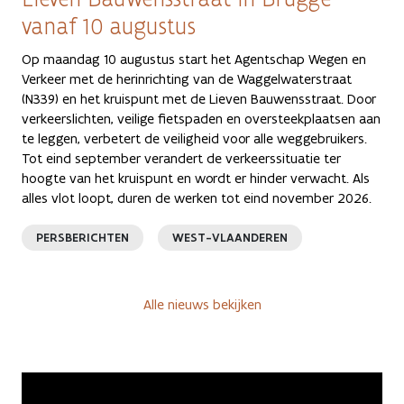
vanaf 10 augustus
Op maandag 10 augustus start het Agentschap Wegen en
Verkeer met de herinrichting van de Waggelwaterstraat
(N339) en het kruispunt met de Lieven Bauwensstraat. Door
verkeerslichten, veilige fietspaden en oversteekplaatsen aan
te leggen, verbetert de veiligheid voor alle weggebruikers.
Tot eind september verandert de verkeerssituatie ter
hoogte van het kruispunt en wordt er hinder verwacht. Als
alles vlot loopt, duren de werken tot eind november 2026.
PERSBERICHTEN
WEST-VLAANDEREN
Alle nieuws bekijken