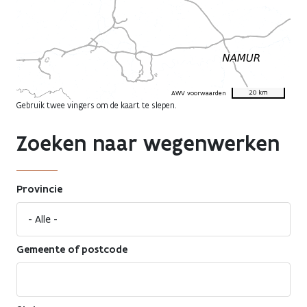
20 km
AWV voorwaarden
Gebruik twee vingers om de kaart te slepen.
Zoeken naar wegenwerken
Provincie
Gemeente of postcode