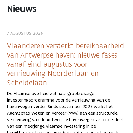
Nieuws
7 AUGUSTUS 2026
Vlaanderen versterkt bereikbaarheid
van Antwerpse haven: nieuwe fases
vanaf eind augustus voor
vernieuwing Noorderlaan en
Scheldelaan
De Vlaamse overheid zet haar grootschalige
investeringsprogramma voor de vernieuwing van de
havenwegen verder. Sinds september 2025 werkt het
Agentschap Wegen en Verkeer (AWV) aan een structurele
vernieuwing van de Antwerpse havenwegen, als onderdeel
van een meerjarige Vlaamse investering in de
bereikbaarheid en concurrentiekracht van onze havens. In