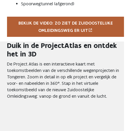
Spoorwegtunnel (afgerond)
BEKIJK DE VIDEO: ZO ZIET DE ZUIDOOSTELIJKE
OMLEIDINGSWEG ER UIT
Duik in de ProjectAtlas en ontdek
het in 3D
De Project Atlas is een interactieve kaart met
toekomstbeelden van de verschillende wegenprojecten in
Tongeren. Zoom in detail in op elk project en vergelijk de
voor- en nabeelden in 360°. Stap in het virtuele
toekomstbeeld van de nieuwe Zuidoostelijke
Omleidingsweg: vanop de grond en vanuit de lucht.