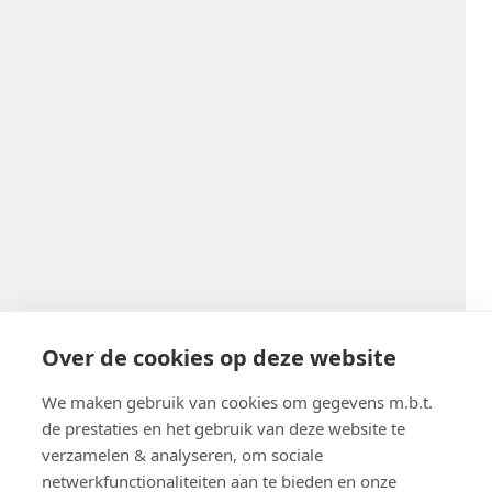
Over de cookies op deze website
We maken gebruik van cookies om gegevens m.b.t.
de prestaties en het gebruik van deze website te
verzamelen & analyseren, om sociale
netwerkfunctionaliteiten aan te bieden en onze