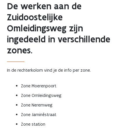
De werken aan de
Zuidoostelijke
Omleidingsweg zijn
ingedeeld in verschillende
zones.
In de rechterkolom vind je de info per zone.
Zone Moerenpoort
Zone Omleidingsweg
Zone Neremweg
Zone Jaminéstraat
Zone station