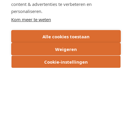
content & advertenties te verbeteren en
personaliseren.
Kom meer te weten
Alle cookies toestaan
Weigeren
Cookie-instellingen