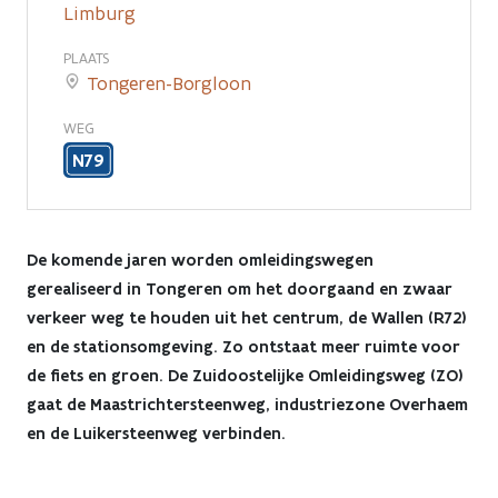
Limburg
PLAATS
Tongeren-Borgloon
WEG
N79
De komende jaren worden omleidingswegen
gerealiseerd in Tongeren om het doorgaand en zwaar
verkeer weg te houden uit het centrum, de Wallen (R72)
en de stationsomgeving. Zo ontstaat meer ruimte voor
de fiets en groen. De Zuidoostelijke Omleidingsweg (ZO)
gaat de Maastrichtersteenweg, industriezone Overhaem
en de Luikersteenweg verbinden.