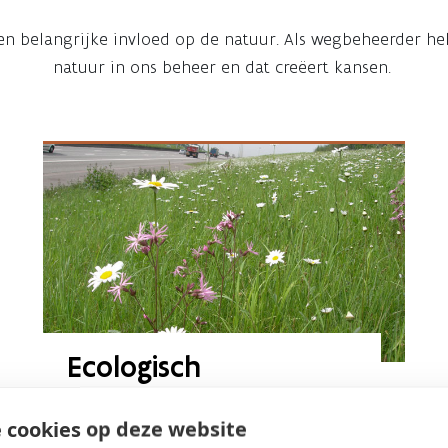
n belangrijke invloed op de natuur. Als wegbeheerder h
natuur in ons beheer en dat creëert kansen.
Ecologisch 
bermbeheer
 cookies op deze website