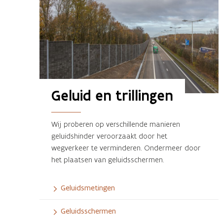
Geluid en trillingen
Wij proberen op verschillende manieren
geluidshinder veroorzaakt door het
wegverkeer te verminderen. Ondermeer door
het plaatsen van geluidsschermen.
Geluidsmetingen
Geluidsschermen