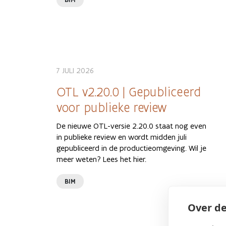
7 JULI 2026
OTL v2.20.0 | Gepubliceerd
voor publieke review
De nieuwe OTL-versie 2.20.0 staat nog even
in publieke review en wordt midden juli
gepubliceerd in de productieomgeving. Wil je
meer weten? Lees het hier.
BIM
Over de