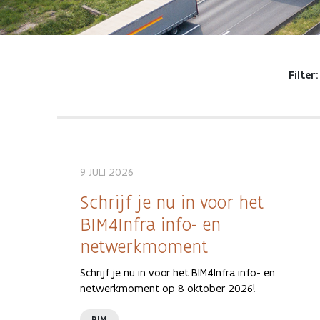
Filter:
9 JULI 2026
Schrijf je nu in voor het
BIM4Infra info- en
netwerkmoment
Schrijf je nu in voor het BIM4Infra info- en
netwerkmoment op 8 oktober 2026!
BIM