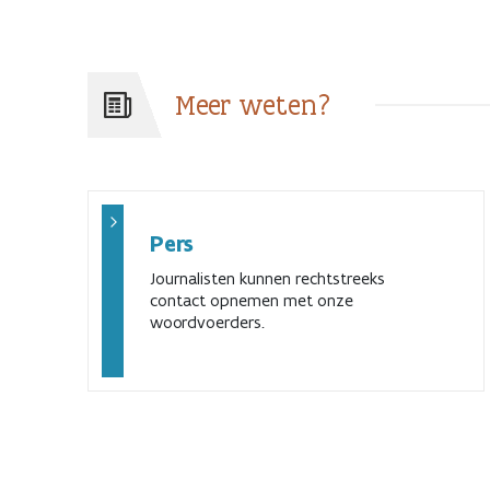
Meer weten?
Pers
Journalisten kunnen rechtstreeks
contact opnemen met onze
woordvoerders.