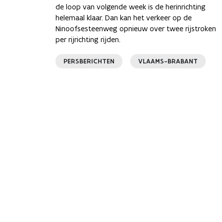
de loop van volgende week is de herinrichting
helemaal klaar. Dan kan het verkeer op de
Ninoofsesteenweg opnieuw over twee rijstroken
per rijrichting rijden.
PERSBERICHTEN
VLAAMS-BRABANT