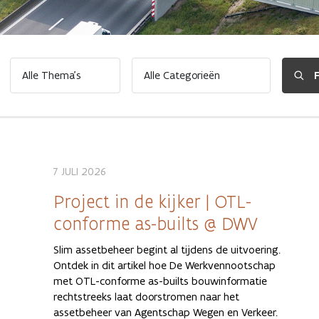
7 JULI 2026
Project in de kijker | OTL-
conforme as-builts @ DWV
Slim assetbeheer begint al tijdens de uitvoering.
Ontdek in dit artikel hoe De Werkvennootschap
met OTL-conforme as-builts bouwinformatie
rechtstreeks laat doorstromen naar het
assetbeheer van Agentschap Wegen en Verkeer.