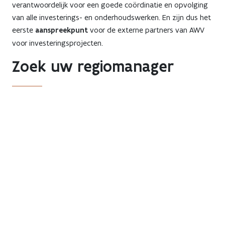
verantwoordelijk voor een goede coördinatie en opvolging
van alle investerings- en onderhoudswerken. En zijn dus het
eerste
aanspreekpunt
voor de externe partners van AWV
voor investeringsprojecten.
Zoek uw regiomanager