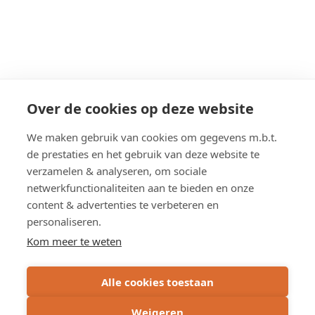
Over de cookies op deze website
We maken gebruik van cookies om gegevens m.b.t.
de prestaties en het gebruik van deze website te
verzamelen & analyseren, om sociale
netwerkfunctionaliteiten aan te bieden en onze
content & advertenties te verbeteren en
personaliseren.
Kom meer te weten
Alle cookies toestaan
Weigeren