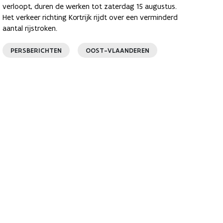
verloopt, duren de werken tot zaterdag 15 augustus.
Het verkeer richting Kortrijk rijdt over een verminderd
aantal rijstroken.
PERSBERICHTEN
OOST-VLAANDEREN