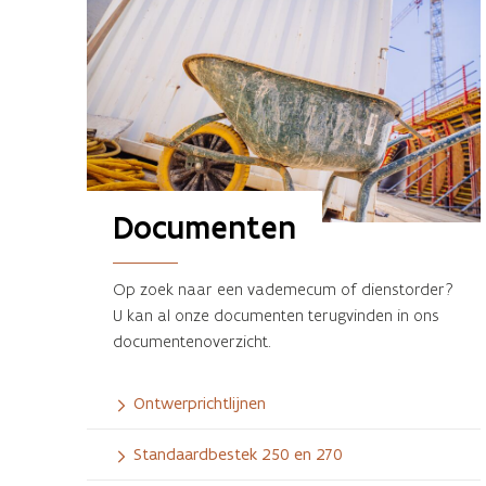
Documenten
Op zoek naar een vademecum of dienstorder?
U kan al onze documenten terugvinden in ons
documentenoverzicht.
Ontwerprichtlijnen
Standaardbestek 250 en 270