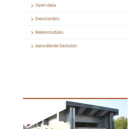
Open data
Dienstorders
Rekenmodules
Aanvullende besluiten