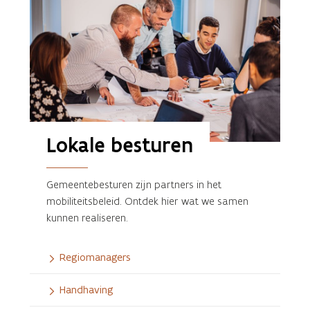
Lokale besturen
Gemeentebesturen zijn partners in het
mobiliteitsbeleid. Ontdek hier wat we samen
kunnen realiseren.
Regiomanagers
Handhaving