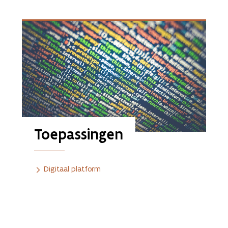
Toepassingen
Digitaal platform