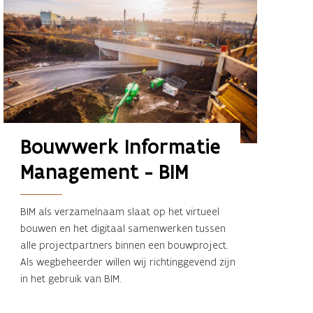
Bouwwerk Informatie 
Management - BIM
BIM als verzamelnaam slaat op het virtueel
bouwen en het digitaal samenwerken tussen
alle projectpartners binnen een bouwproject.
Als wegbeheerder willen wij richtinggevend zijn
in het gebruik van BIM.