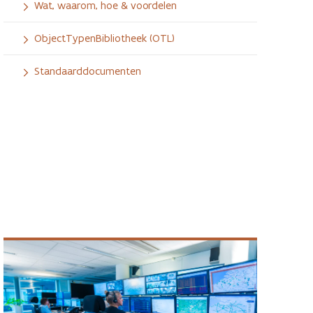
Wat, waarom, hoe & voordelen
ObjectTypenBibliotheek (OTL)
Standaarddocumenten