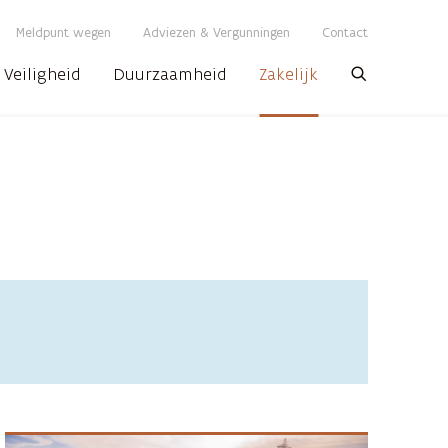
Meldpunt wegen
Adviezen & Vergunningen
Contact
Veiligheid
Duurzaamheid
Zakelijk
Zoeken