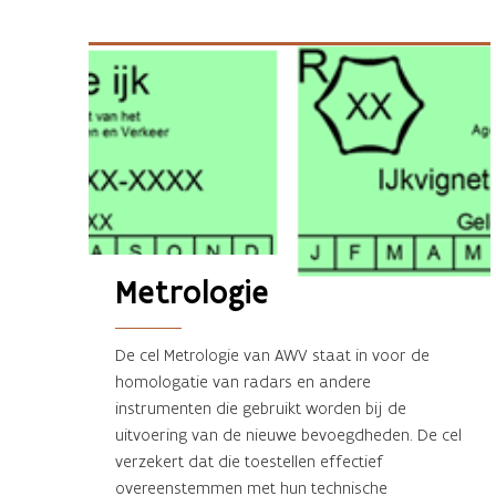
Metrologie
De cel Metrologie van AWV staat in voor de
homologatie van radars en andere
instrumenten die gebruikt worden bij de
uitvoering van de nieuwe bevoegdheden. De cel
verzekert dat die toestellen effectief
overeenstemmen met hun technische