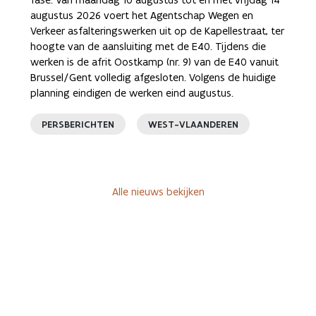
augustus 2026 voert het Agentschap Wegen en
Verkeer asfalteringswerken uit op de Kapellestraat, ter
hoogte van de aansluiting met de E40. Tijdens die
werken is de afrit Oostkamp (nr. 9) van de E40 vanuit
Brussel/Gent volledig afgesloten. Volgens de huidige
planning eindigen de werken eind augustus.
PERSBERICHTEN
WEST-VLAANDEREN
Alle nieuws bekijken