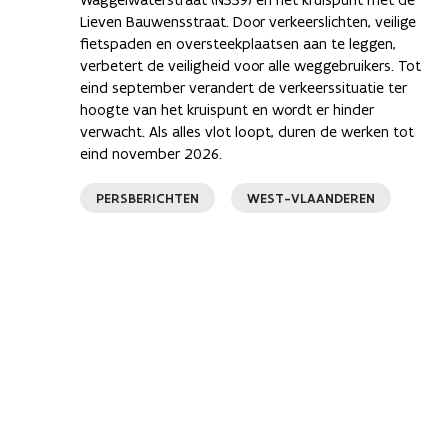
Lieven Bauwensstraat. Door verkeerslichten, veilige
fietspaden en oversteekplaatsen aan te leggen,
verbetert de veiligheid voor alle weggebruikers. Tot
eind september verandert de verkeerssituatie ter
hoogte van het kruispunt en wordt er hinder
verwacht. Als alles vlot loopt, duren de werken tot
eind november 2026.
PERSBERICHTEN
WEST-VLAANDEREN