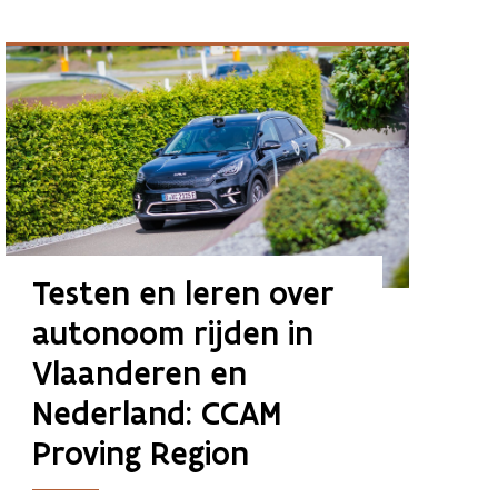
Testen en leren over 
autonoom rijden in 
Vlaanderen en 
Nederland: CCAM 
Proving Region