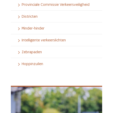
Provinciale Commissie Verkeersveiligheid
Districten
Minder-hinder
Intelligente verkeerslichten
Zebrapaden
Hoppinzuilen