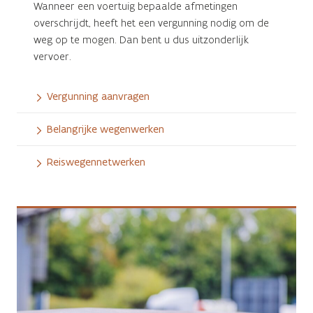
Wanneer een voertuig bepaalde afmetingen
overschrijdt, heeft het een vergunning nodig om de
weg op te mogen. Dan bent u dus uitzonderlijk
vervoer.
Vergunning aanvragen
Belangrijke wegenwerken
Reiswegennetwerken