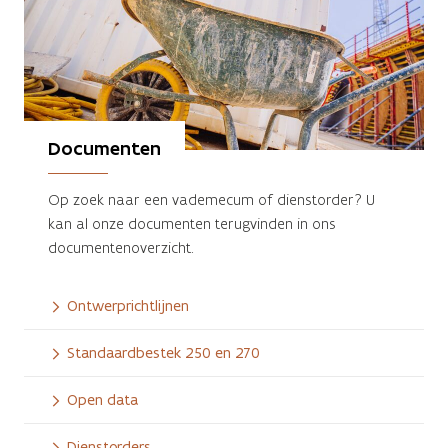
Documenten
Op zoek naar een vademecum of dienstorder? U
kan al onze documenten terugvinden in ons
documentenoverzicht.
Ontwerprichtlijnen
Standaardbestek 250 en 270
Open data
Dienstorders