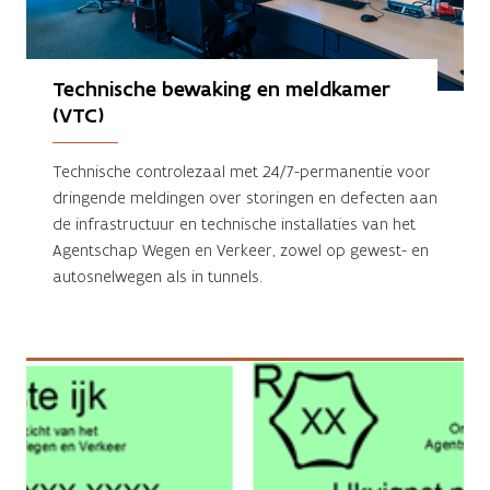
Technische bewaking en meldkamer 
(VTC)
Technische controlezaal met 24/7-permanentie voor
dringende meldingen over storingen en defecten aan
de infrastructuur en technische installaties van het
Agentschap Wegen en Verkeer, zowel op gewest- en
autosnelwegen als in tunnels.