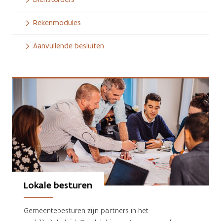
Rekenmodules
Aanvullende besluiten
Lokale besturen
Gemeentebesturen zijn partners in het