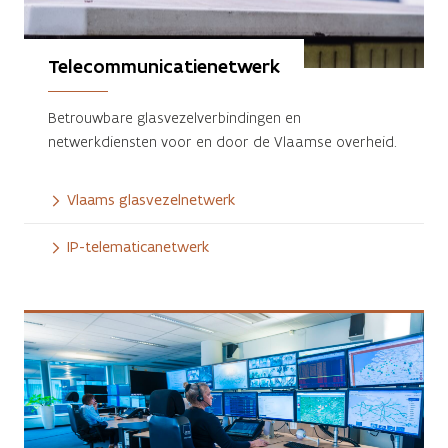
Telecommunicatienetwerk
Betrouwbare glasvezelverbindingen en
netwerkdiensten voor en door de Vlaamse overheid.
Vlaams glasvezelnetwerk
IP-telematicanetwerk