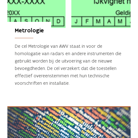
Metrologie
De cel Metrologie van AWV staat in voor de
homologatie van radars en andere instrumenten die
gebruikt worden bij de uitvoering van de nieuwe
bevoegdheden. De cel verzekert dat die toestellen
effectief overeenstemmen met hun technische
voorschriften en installatie.