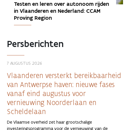
Testen en leren over autonoom rijden 
in Vlaanderen en Nederland: CCAM 
Proving Region
Persberichten
7 AUGUSTUS 2026
Vlaanderen versterkt bereikbaarheid
van Antwerpse haven: nieuwe fases
vanaf eind augustus voor
vernieuwing Noorderlaan en
Scheldelaan
De Vlaamse overheid zet haar grootschalige
investeringsprogramma voor de vernieuwing van de