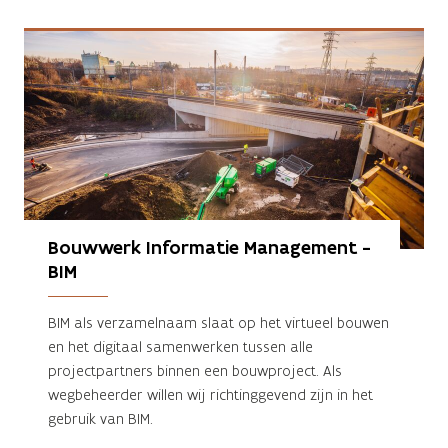
Bouwwerk Informatie Management - 
BIM
BIM als verzamelnaam slaat op het virtueel bouwen
en het digitaal samenwerken tussen alle
projectpartners binnen een bouwproject. Als
wegbeheerder willen wij richtinggevend zijn in het
gebruik van BIM.