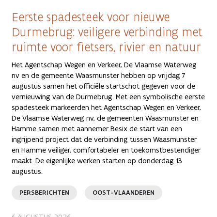
Eerste spadesteek voor nieuwe
Durmebrug: veiligere verbinding met
ruimte voor fietsers, rivier en natuur
Het Agentschap Wegen en Verkeer, De Vlaamse Waterweg
nv en de gemeente Waasmunster hebben op vrijdag 7
augustus samen het officiële startschot gegeven voor de
vernieuwing van de Durmebrug. Met een symbolische eerste
spadesteek markeerden het Agentschap Wegen en Verkeer,
De Vlaamse Waterweg nv, de gemeenten Waasmunster en
Hamme samen met aannemer Besix de start van een
ingrijpend project dat de verbinding tussen Waasmunster
en Hamme veiliger, comfortabeler en toekomstbestendiger
maakt. De eigenlijke werken starten op donderdag 13
augustus.
PERSBERICHTEN
OOST-VLAANDEREN
6 AUGUSTUS 2026