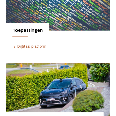
Toepassingen
Digitaal platform