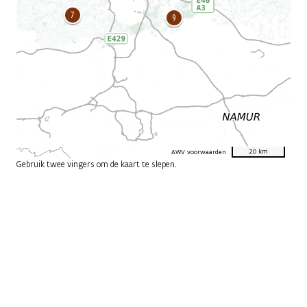
20 km
AWV voorwaarden
Gebruik twee vingers om de kaart te slepen.