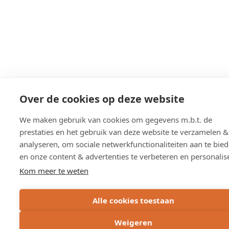
Over de cookies op deze website
We maken gebruik van cookies om gegevens m.b.t. de
prestaties en het gebruik van deze website te verzamelen &
analyseren, om sociale netwerkfunctionaliteiten aan te bie
en onze content & advertenties te verbeteren en personalis
Kom meer te weten
Alle cookies toestaan
Weigeren