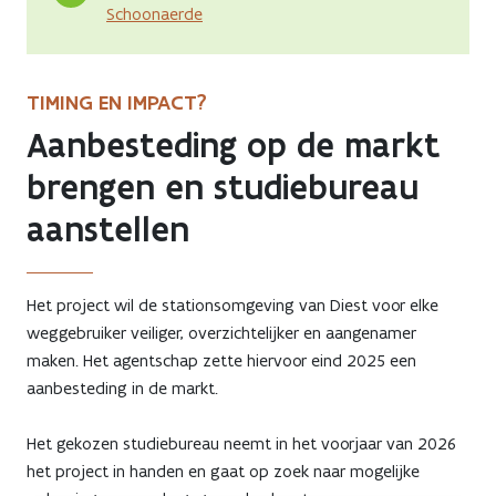
Schoonaerde
TIMING EN IMPACT?
Aanbesteding op de markt
brengen en studiebureau
aanstellen
Het project wil de stationsomgeving van Diest voor elke
weggebruiker veiliger, overzichtelijker en aangenamer
maken. Het agentschap zette hiervoor eind 2025 een
aanbesteding in de markt.
Het gekozen studiebureau neemt in het voorjaar van 2026
het project in handen en gaat op zoek naar mogelijke