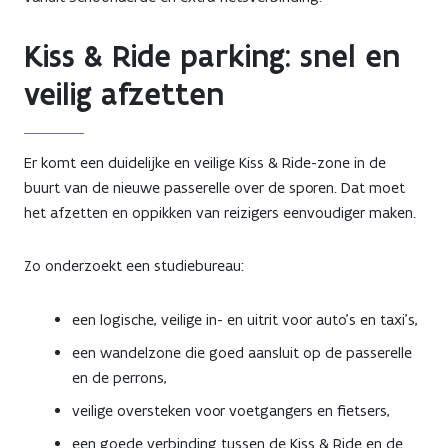
Kiss & Ride parking: snel en
veilig afzetten
Er komt een duidelijke en veilige Kiss & Ride-zone in de
buurt van de nieuwe passerelle over de sporen. Dat moet
het afzetten en oppikken van reizigers eenvoudiger maken.
Zo onderzoekt een studiebureau:
een logische, veilige in- en uitrit voor auto’s en taxi’s,
een wandelzone die goed aansluit op de passerelle
en de perrons,
veilige oversteken voor voetgangers en fietsers,
een goede verbinding tussen de Kiss & Ride en de