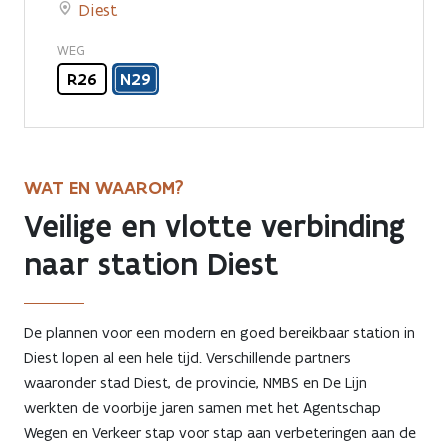
Diest
WEG
R26
N29
WAT EN WAAROM?
Veilige en vlotte verbinding
naar station Diest
De plannen voor een modern en goed bereikbaar station in
Diest lopen al een hele tijd. Verschillende partners
waaronder stad Diest, de provincie, NMBS en De Lijn
werkten de voorbije jaren samen met het Agentschap
Wegen en Verkeer stap voor stap aan verbeteringen aan de