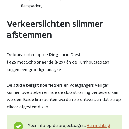
fietspaden,
Verkeerslichten slimmer
afstemmen
De kruispunten op de
Ring rond Diest
(R26
met
Schoonaerde (N29)
én de Turnhoutsebaan
krijgen een grondige analyse.
De studie bekijkt hoe fietsers en voetgangers veiliger
kunnen oversteken en hoe de doorstroming verbeterd kan
worden. Beide kruispunten worden zo ontworpen dat ze op
elkaar afgestemd zijn.
Meer info op de projectpagina
Herinrichting