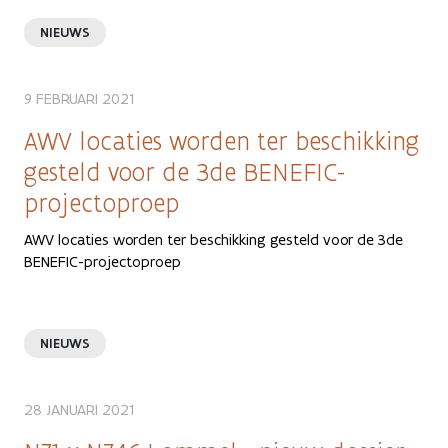
NIEUWS
9 FEBRUARI 2021
AWV locaties worden ter beschikking
gesteld voor de 3de BENEFIC-
projectoproep
AWV locaties worden ter beschikking gesteld voor de 3de
BENEFIC-projectoproep
NIEUWS
28 JANUARI 2021