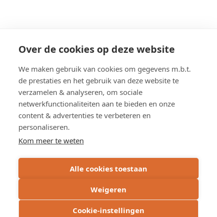
Meer weten?
Over de cookies op deze website
We maken gebruik van cookies om gegevens m.b.t.
de prestaties en het gebruik van deze website te
Pers
verzamelen & analyseren, om sociale
Journalisten kunnen rechtstreeks contact
netwerkfunctionaliteiten aan te bieden en onze
opnemen met onze woordvoerders.
content & advertenties te verbeteren en
personaliseren.
Kom meer te weten
Alle cookies toestaan
Weigeren
Cookie-instellingen