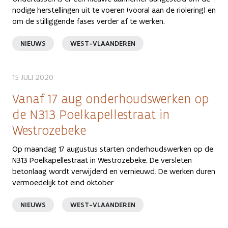
nodige herstellingen uit te voeren (vooral aan de riolering) en
om de stilliggende fases verder af te werken.
NIEUWS
WEST-VLAANDEREN
15 JULI 2020
Vanaf 17 aug onderhoudswerken op
de N313 Poelkapellestraat in
Westrozebeke
Op maandag 17 augustus starten onderhoudswerken op de
N313 Poelkapellestraat in Westrozebeke. De versleten
betonlaag wordt verwijderd en vernieuwd. De werken duren
vermoedelijk tot eind oktober.
NIEUWS
WEST-VLAANDEREN