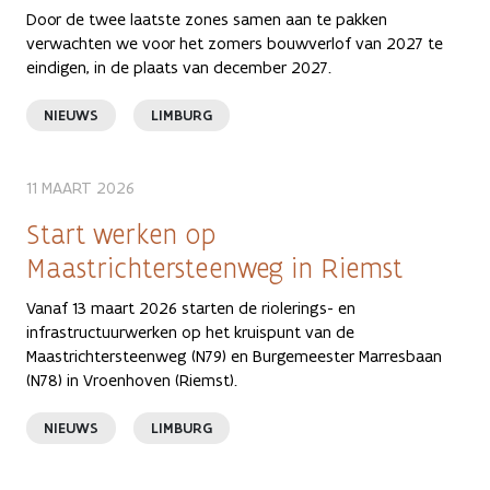
Door de twee laatste zones samen aan te pakken
verwachten we voor het zomers bouwverlof van 2027 te
eindigen, in de plaats van december 2027.
NIEUWS
LIMBURG
11 MAART 2026
Start werken op
Maastrichtersteenweg in Riemst
Vanaf 13 maart 2026 starten de riolerings- en
infrastructuurwerken op het kruispunt van de
Maastrichtersteenweg (N79) en Burgemeester Marresbaan
(N78) in Vroenhoven (Riemst).
NIEUWS
LIMBURG