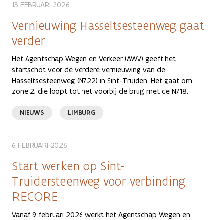
13 FEBRUARI 2026
Vernieuwing Hasseltsesteenweg gaat
verder
Het Agentschap Wegen en Verkeer (AWV) geeft het
startschot voor de verdere vernieuwing van de
Hasseltsesteenweg (N722) in Sint-Truiden. Het gaat om
zone 2, die loopt tot net voorbij de brug met de N718.
NIEUWS
LIMBURG
6 FEBRUARI 2026
Start werken op Sint-
Truidersteenweg voor verbinding
RECORE
Vanaf 9 februari 2026 werkt het Agentschap Wegen en