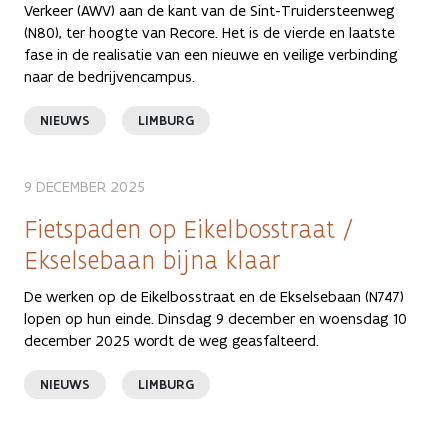
Verkeer (AWV) aan de kant van de Sint-Truidersteenweg
(N80), ter hoogte van Recore. Het is de vierde en laatste
fase in de realisatie van een nieuwe en veilige verbinding
naar de bedrijvencampus.
NIEUWS
LIMBURG
9 DECEMBER 2025
Fietspaden op Eikelbosstraat /
Ekselsebaan bijna klaar
De werken op de Eikelbosstraat en de Ekselsebaan (N747)
lopen op hun einde. Dinsdag 9 december en woensdag 10
december 2025 wordt de weg geasfalteerd.
NIEUWS
LIMBURG