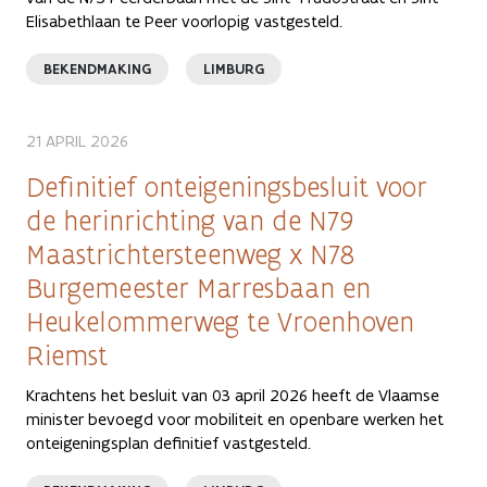
Elisabethlaan te Peer voorlopig vastgesteld.
BEKENDMAKING
LIMBURG
21 APRIL 2026
Definitief onteigeningsbesluit voor
de herinrichting van de N79
Maastrichtersteenweg x N78
Burgemeester Marresbaan en
Heukelommerweg te Vroenhoven
Riemst
Krachtens het besluit van 03 april 2026 heeft de Vlaamse
minister bevoegd voor mobiliteit en openbare werken het
onteigeningsplan definitief vastgesteld.