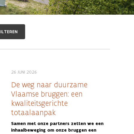
26 JUNI 2026
De weg naar duurzame
Vlaamse bruggen: een
kwaliteitsgerichte
totaalaanpak
Samen met onze partners zetten we een
inhaalbeweging om onze bruggen een