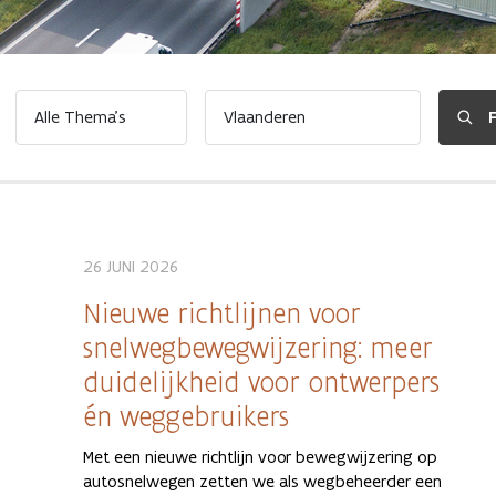
26 JUNI 2026
Nieuwe richtlijnen voor
snelwegbewegwijzering: meer
duidelijkheid voor ontwerpers
én weggebruikers
Met een nieuwe richtlijn voor bewegwijzering op
autosnelwegen zetten we als wegbeheerder een