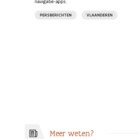
navigatie-apps.
PERSBERICHTEN
VLAANDEREN
Meer weten?