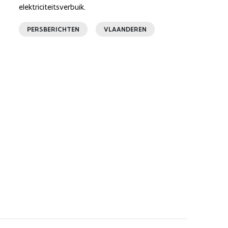
elektriciteitsverbuik.
PERSBERICHTEN
VLAANDEREN