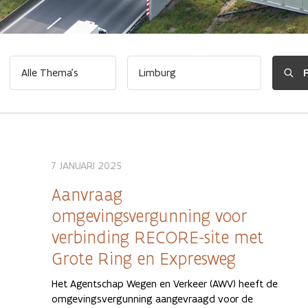
7 JANUARI 2025
Aanvraag
omgevingsvergunning voor
verbinding RECORE-site met
Grote Ring en Expresweg
Het Agentschap Wegen en Verkeer (AWV) heeft de
omgevingsvergunning aangevraagd voor de