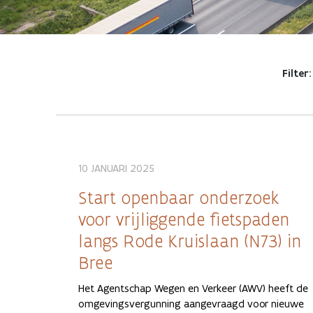
Filter:
10 JANUARI 2025
Start openbaar onderzoek
voor vrijliggende fietspaden
langs Rode Kruislaan (N73) in
Bree
Het Agentschap Wegen en Verkeer (AWV) heeft de
omgevingsvergunning aangevraagd voor nieuwe