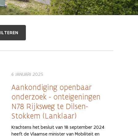
6 JANUARI 2025
Aankondiging openbaar
onderzoek - onteigeningen
N78 Rijksweg te Dilsen-
Stokkem (Lanklaar)
Krachtens het besluit van 18 september 2024
heeft de Vlaamse minister van Mobiliteit en