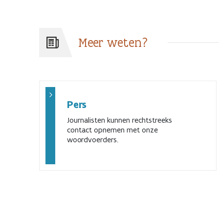
Meer weten?
Pers
Journalisten kunnen rechtstreeks
contact opnemen met onze
woordvoerders.