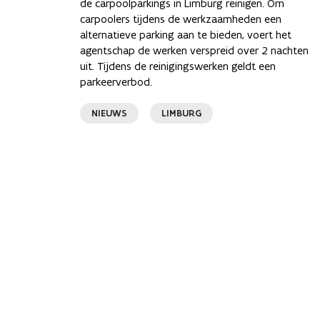
de carpoolparkings in Limburg reinigen. Om
carpoolers tijdens de werkzaamheden een
alternatieve parking aan te bieden, voert het
agentschap de werken verspreid over 2 nachten
uit. Tijdens de reinigingswerken geldt een
parkeerverbod.
NIEUWS
LIMBURG