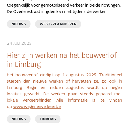
toegankelijk voor gemotoriseerd verkeer in beide richtingen.
De Overleiestraat inrijden kan niet tijdens de werken.
NIEUWS
WEST-VLAANDEREN
24 JULI 2025
Hier zijn werken na het bouwverlof
in Limburg
Het bouwverlof eindigt op 1 augustus 2025. Traditioneel
starten dan nieuwe werken of hervatten ze, zo ook in
Limburg. Begin en midden augustus wordt op negen
locaties gewerkt. De werken gaan steeds gepaard met
lokale verkeershinder. Alle informatie is te vinden
op
www.wegenenverkeer.be
NIEUWS
LIMBURG