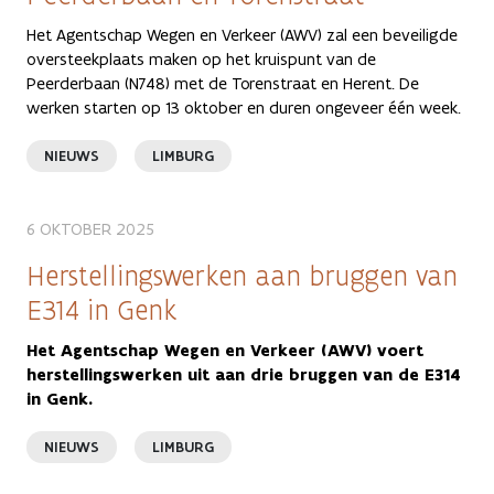
Het Agentschap Wegen en Verkeer (AWV) zal een beveiligde
oversteekplaats maken op het kruispunt van de
Peerderbaan (N748) met de Torenstraat en Herent. De
werken starten op 13 oktober en duren ongeveer één week.
NIEUWS
LIMBURG
6 OKTOBER 2025
Herstellingswerken aan bruggen van
E314 in Genk
Het Agentschap Wegen en Verkeer (AWV) voert
herstellingswerken uit aan drie bruggen van de E314
in Genk.
NIEUWS
LIMBURG