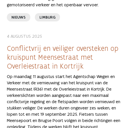
gemotoriseerd verkeer en het openbaar vervoer.
NIEUWS
LIMBURG
4 AUGUSTUS 2025
Conflictvrij en veiliger oversteken op
kruispunt Meensestraat met
Overleiestraat in Kortrijk
Op maandag 11 augustus start het Agentschap Wegen en
Verkeer met de vernieuwing van het kruispunt van de
Meensestraat (R36) met de Overleiestraat in Kortrijk. De
verkeerslichten worden aangepast naar een maximaal
conflictvrije regeling en de fietspaden worden vernieuwd en
stukken veiliger. De werken duren ongeveer zes weken, en
lopen tot en met 19 september 2025. Fietsers tussen
Meensepoort en Brugse Poort volgen in beide richtingen een
omleiding. Tijdens de werken blijft het kruispunt