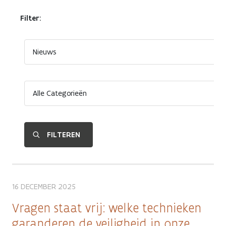
Filter:
16 DECEMBER 2025
Vragen staat vrij: welke technieken
garanderen de veiligheid in onze