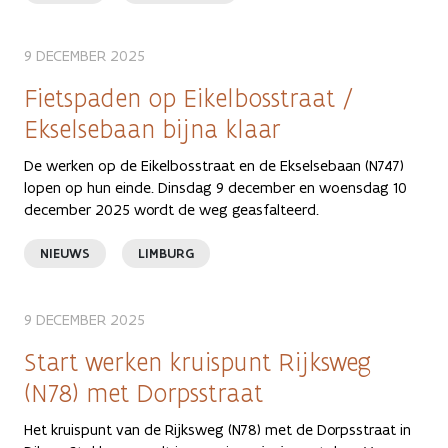
9 DECEMBER 2025
Fietspaden op Eikelbosstraat /
Ekselsebaan bijna klaar
De werken op de Eikelbosstraat en de Ekselsebaan (N747)
lopen op hun einde. Dinsdag 9 december en woensdag 10
december 2025 wordt de weg geasfalteerd.
NIEUWS
LIMBURG
9 DECEMBER 2025
Start werken kruispunt Rijksweg
(N78) met Dorpsstraat
Het kruispunt van de Rijksweg (N78) met de Dorpsstraat in