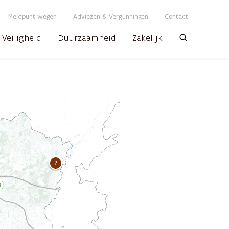
Meldpunt wegen
Adviezen & Vergunningen
Contact
Veiligheid
Duurzaamheid
Zakelijk
Zoeken