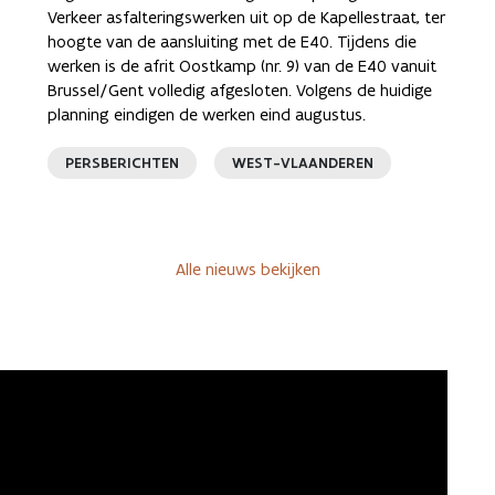
Verkeer asfalteringswerken uit op de Kapellestraat, ter
hoogte van de aansluiting met de E40. Tijdens die
werken is de afrit Oostkamp (nr. 9) van de E40 vanuit
Brussel/Gent volledig afgesloten. Volgens de huidige
planning eindigen de werken eind augustus.
PERSBERICHTEN
WEST-VLAANDEREN
Alle nieuws bekijken