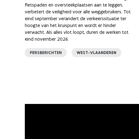
fietspaden en oversteekplaatsen aan te leggen,
verbetert de veiligheid voor alle weggebruikers. Tot
eind september verandert de verkeerssituatie ter
hoogte van het kruispunt en wordt er hinder
verwacht. Als alles vlot loopt, duren de werken tot
eind november 2026.
PERSBERICHTEN
WEST-VLAANDEREN