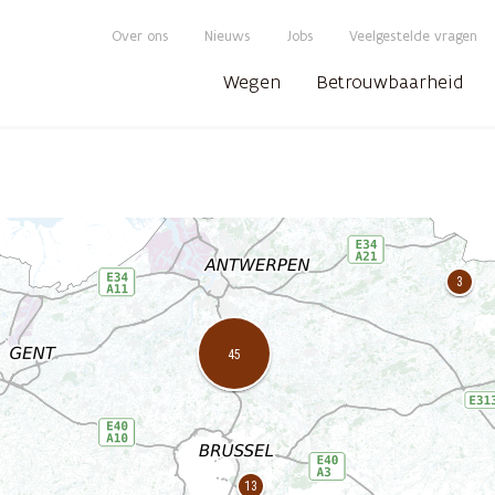
Over ons
Nieuws
Jobs
Veelgestelde vragen
Wegen
Betrouwbaarheid