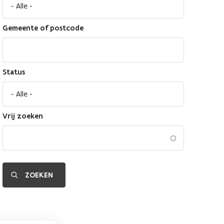
Gemeente of postcode
Status
Vrij zoeken