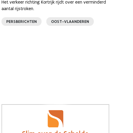
Het verkeer richting Kortrijk rijdt over een verminderd
aantal rijstroken.
PERSBERICHTEN
OOST-VLAANDEREN