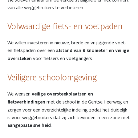
van alle weggebruikers te verbeteren.
Volwaardige fiets- en voetpaden
We willen investeren in nieuwe, brede en vrijliggende voet-
en fietspaden over een
afstand van 6 kilometer en veilige
oversteken
voor fietsers en voetgangers.
Veiligere schoolomgeving
We wensen
veilige oversteekplaatsen en
fietsverbindingen
met de school in de Gentse Heerweg en
zorgen voor een overzichtelijke indeling zodat het duidelijk
is voor weggebruikers dat zij zich bevinden in een zone met
aangepaste snelheid
.