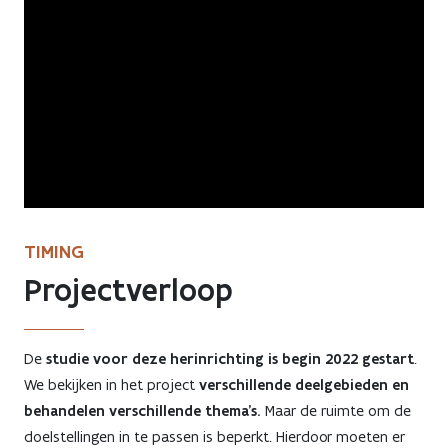
TIMING
Projectverloop
De
studie voor deze herinrichting is begin 2022 gestart
.
We bekijken in het project
verschillende deelgebieden en
behandelen verschillende thema’s.
Maar de ruimte om de
doelstellingen in te passen is beperkt. Hierdoor moeten er