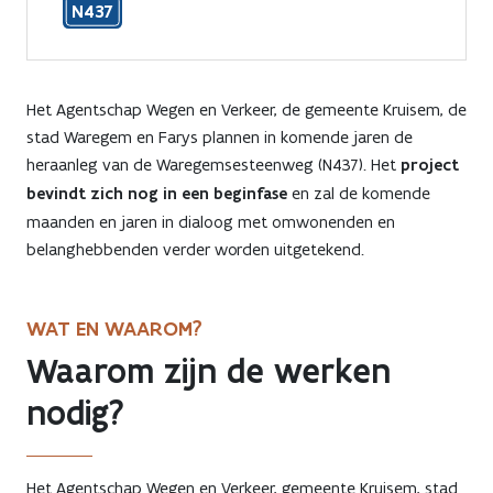
N437
Het Agentschap Wegen en Verkeer, de gemeente Kruisem, de
stad Waregem en Farys plannen in komende jaren de
heraanleg van de Waregemsesteenweg (N437). Het
project
bevindt zich nog in een beginfase
en zal de komende
maanden en jaren in dialoog met omwonenden en
belanghebbenden verder worden uitgetekend.
WAT EN WAAROM?
Waarom zijn de werken
nodig?
Het Agentschap Wegen en Verkeer, gemeente Kruisem, stad