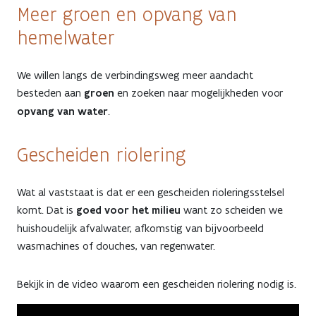
Meer groen en opvang van
hemelwater
We willen langs de verbindingsweg meer aandacht
besteden aan
groen
en zoeken naar mogelijkheden voor
opvang van water
.
Gescheiden riolering
Wat al vaststaat is dat er een gescheiden rioleringsstelsel
komt. Dat is
goed voor het milieu
want zo scheiden we
huishoudelijk afvalwater, afkomstig van bijvoorbeeld
wasmachines of douches, van regenwater.
Bekijk in de video waarom een gescheiden riolering nodig is.