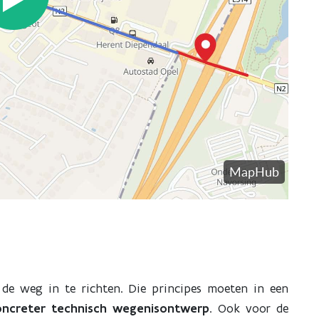
de weg in te richten. Die principes moeten in een
oncreter technisch wegenisontwerp
. Ook voor de