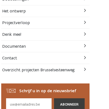
Het ontwerp
Projectverloop
Denk mee!
Documenten
Contact
Overzicht projecten Brusselsesteenweg
Schrijf u in op de nieuwsbrief
Subscribe
via