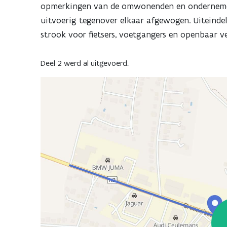
opmerkingen van de omwonenden en ondernemers
uitvoerig tegenover elkaar afgewogen. Uiteindel
strook voor fietsers, voetgangers en openbaar 
Deel 2 werd al uitgevoerd.