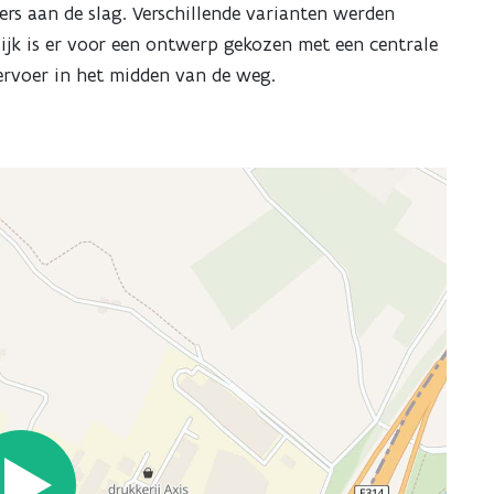
 aan de slag. Verschillende varianten werden
ijk is er voor een ontwerp gekozen met een centrale
vervoer in het midden van de weg.