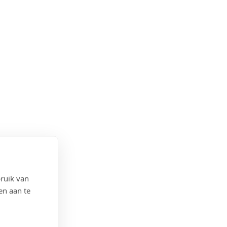
ruik van
en aan te