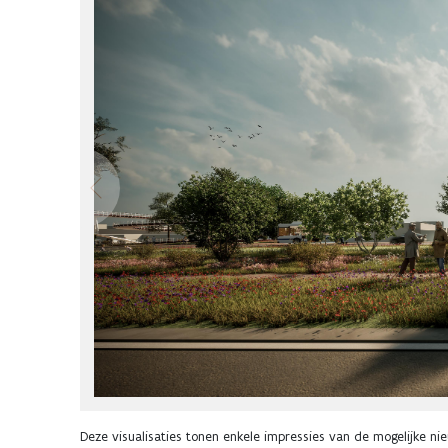
Deze visualisaties tonen enkele impressies van de mogelijke ni