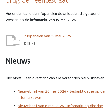
brug Gemeentestraat
Hieronder kan u de infopanelen downloaden die getoond
werden op de
infomarkt van 19 mei 2026
.
Infopanelen van 19 mei 2026
pdf
12.83 MB
Nieuws
Hier vindt u een overzicht van alle verzonden nieuwsbrieven.
Nieuwsbrief van 20 mei 2026 - Bedankt dat je op de
infomarkt was
Nieuwsbrief van 8 mei 2026 - Infomarkt op dinsdag