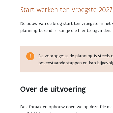
Start werken ten vroegste 2027
De bouw van de brug start ten vroegste in het 
planning bekend is, kan je die hier terugvinden.
De vooropgestelde planning is steeds
bovenstaande stappen en kan bijgevol
Over de uitvoering
De afbraak en opbouw doen we op dezelfde mani