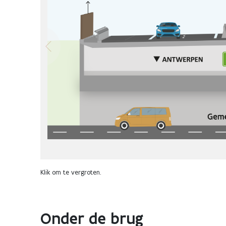
Klik om te vergroten.
Onder de brug