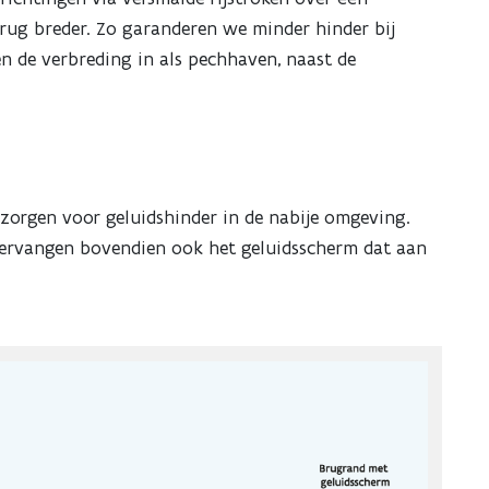
brug breder. Zo garanderen we minder hinder bij
n de verbreding in als pechhaven, naast de
 zorgen voor geluidshinder in de nabije omgeving.
vervangen bovendien ook het geluidsscherm dat aan