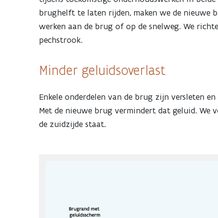
brughelft te laten rijden, maken we de nieuwe 
werken aan de brug of op de snelweg. We richte
pechstrook.
Minder geluidsoverlast
Enkele onderdelen van de brug zijn versleten en
Met de nieuwe brug vermindert dat geluid. We 
de zuidzijde staat.