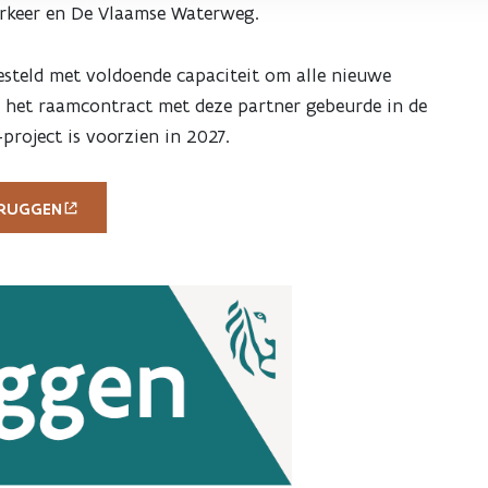
rkeer en De Vlaamse Waterweg.
esteld met voldoende capaciteit om alle nieuwe
 het raamcontract met deze partner gebeurde in de
roject is voorzien in 2027.
BRUGGEN