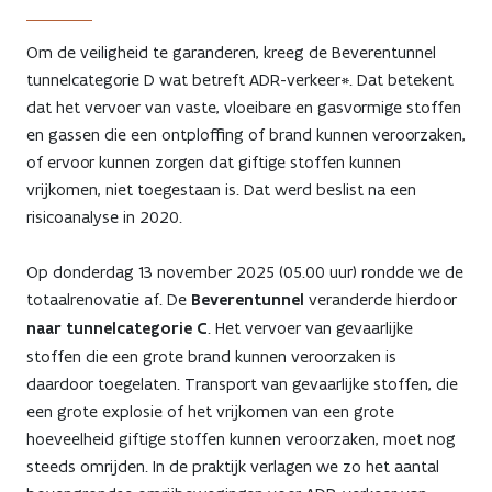
Om de veiligheid te garanderen, kreeg de Beverentunnel
tunnelcategorie D wat betreft ADR-verkeer*. Dat betekent
dat het vervoer van vaste, vloeibare en gasvormige stoffen
en gassen die een ontploffing of brand kunnen veroorzaken,
of ervoor kunnen zorgen dat giftige stoffen kunnen
vrijkomen, niet toegestaan is. Dat werd beslist na een
risicoanalyse in 2020.
Op donderdag 13 november 2025 (05.00 uur) rondde we de
totaalrenovatie af. De
Beverentunnel
veranderde hierdoor
naar tunnelcategorie C
. Het vervoer van gevaarlijke
stoffen die een grote brand kunnen veroorzaken is
daardoor toegelaten. Transport van gevaarlijke stoffen, die
een grote explosie of het vrijkomen van een grote
hoeveelheid giftige stoffen kunnen veroorzaken, moet nog
steeds omrijden. In de praktijk verlagen we zo het aantal