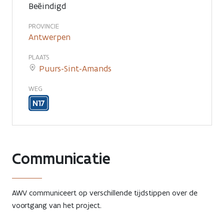
Beëindigd
PROVINCIE
Antwerpen
PLAATS
Puurs-Sint-Amands
WEG
N17
Communicatie
AWV communiceert op verschillende tijdstippen over de
voortgang van het project.