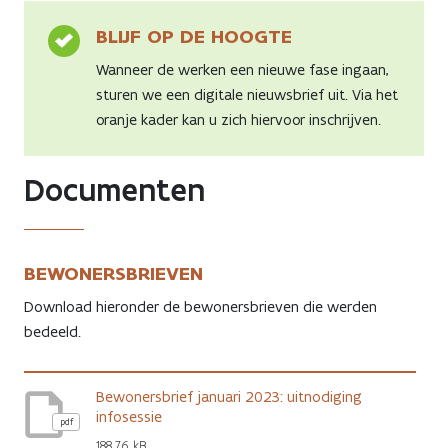
BLIJF OP DE HOOGTE
Wanneer de werken een nieuwe fase ingaan,
sturen we een digitale nieuwsbrief uit. Via het
oranje kader kan u zich hiervoor inschrijven.
Documenten
BEWONERSBRIEVEN
Download hieronder de bewonersbrieven die werden
bedeeld.
Bewonersbrief januari 2023: uitnodiging
infosessie
pdf
188.76 kB