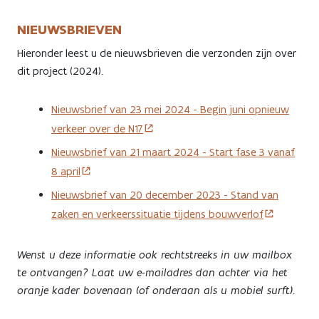
NIEUWSBRIEVEN
Hieronder leest u de nieuwsbrieven die verzonden zijn over
dit project (2024).
Nieuwsbrief van 23 mei 2024 - Begin juni opnieuw
verkeer over de N17
Nieuwsbrief van 21 maart 2024 - Start fase 3 vanaf
8 april
Nieuwsbrief van 20 december 2023 - Stand van
zaken en verkeerssituatie tijdens bouwverlof
Wenst u deze informatie ook rechtstreeks in uw mailbox
te ontvangen? Laat uw e-mailadres dan achter via het
oranje kader bovenaan (of onderaan als u mobiel surft).