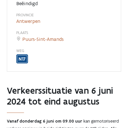
Beëindigd
PROVINCIE
Antwerpen
PLAATS
Puurs-Sint-Amands
WEG
N17
Verkeerssituatie van 6 juni
2024 tot eind augustus
Vanaf donderdag 6 juni om 09.00 uur
kan gemotoriseerd