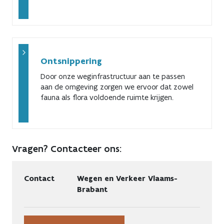
Ontsnippering
Door onze weginfrastructuur aan te passen
aan de omgeving zorgen we ervoor dat zowel
fauna als flora voldoende ruimte krijgen.
Vragen? Contacteer ons:
Contact
Wegen en Verkeer Vlaams-
Brabant