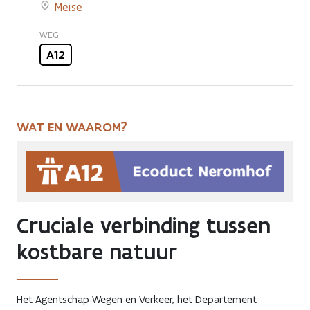
Meise
WEG
A12
WAT EN WAAROM?
Cruciale verbinding tussen
kostbare natuur
Het Agentschap Wegen en Verkeer, het Departement