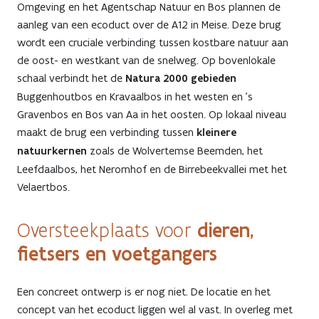
Omgeving en het Agentschap Natuur en Bos plannen de
aanleg van een ecoduct over de A12 in Meise. Deze brug
wordt een cruciale verbinding tussen kostbare natuur aan
de oost- en westkant van de snelweg. Op bovenlokale
schaal verbindt het de
Natura 2000 gebieden
Buggenhoutbos en Kravaalbos in het westen en ’s
Gravenbos en Bos van Aa in het oosten. Op lokaal niveau
maakt de brug een verbinding tussen
kleinere
natuurkernen
zoals de Wolvertemse Beemden, het
Leefdaalbos, het Neromhof en de Birrebeekvallei met het
Velaertbos.
dieren,
Oversteekplaats voor
fietsers en voetgangers
Een concreet ontwerp is er nog niet. De locatie en het
concept van het ecoduct liggen wel al vast. In overleg met