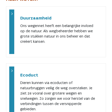
Duurzaamheid
Ons wegennet heeft een belangrijke invloed
op de natuur. Als wegbeheerder hebben we
grote stukken natuur in ons beheer en dat
creëert kansen.
Ecoduct
Dieren kunnen via ecoducten of
natuurbruggen veilig de weg oversteken. Je
ziet ze vooral over grotere wegen en
snelwegen. Zo zorgen we voor herstel van de
verbindingen tussen de versnipperde
gebieden.