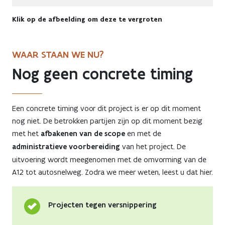
Klik op de afbeelding om deze te vergroten
WAAR STAAN WE NU?
Nog geen concrete timing
Een concrete timing voor dit project is er op dit moment
nog niet. De betrokken partijen zijn op dit moment bezig
met het
afbakenen van de scope
en met de
administratieve voorbereiding
van het project. De
uitvoering wordt meegenomen met de omvorming van de
A12 tot autosnelweg. Zodra we meer weten, leest u dat hier.
Projecten tegen versnippering