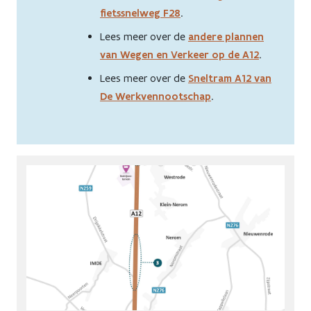
fietssnelweg F28
.
Lees meer over de
andere plannen
van Wegen en Verkeer op de A12
.
Lees meer over de
Sneltram A12 van
De Werkvennootschap
.