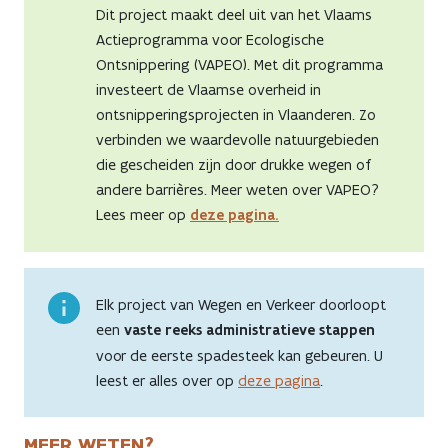
Dit project maakt deel uit van het Vlaams
Actieprogramma voor Ecologische
Ontsnippering (VAPEO). Met dit programma
investeert de Vlaamse overheid in
ontsnipperingsprojecten in Vlaanderen. Zo
verbinden we waardevolle natuurgebieden
die gescheiden zijn door drukke wegen of
andere barrières. Meer weten over VAPEO?
Lees meer op
deze pagina.
Elk project van Wegen en Verkeer doorloopt
een
vaste reeks administratieve stappen
voor de eerste spadesteek kan gebeuren. U
leest er alles over op
deze pagina
.
MEER WETEN?