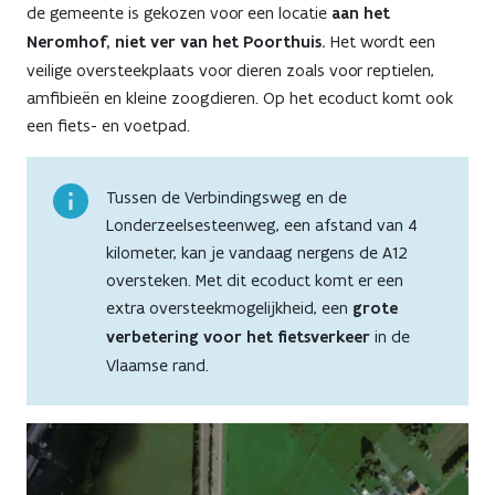
de gemeente is gekozen voor een locatie
aan het
Neromhof, niet ver van het Poorthuis.
Het wordt een
veilige oversteekplaats voor dieren zoals voor reptielen,
amfibieën en kleine zoogdieren. Op het ecoduct komt ook
een fiets- en voetpad.
Tussen de Verbindingsweg en de
Londerzeelsesteenweg, een afstand van 4
kilometer, kan je vandaag nergens de A12
oversteken. Met dit ecoduct komt er een
extra oversteekmogelijkheid, een
grote
verbetering voor het fietsverkeer
in de
Vlaamse rand.