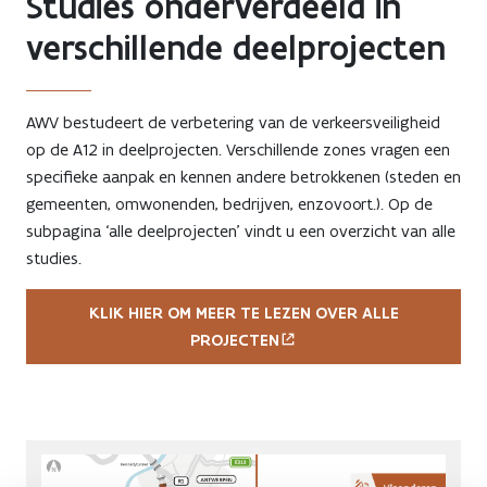
Studies onderverdeeld in
verschillende deelprojecten
AWV bestudeert de verbetering van de verkeersveiligheid
op de A12 in deelprojecten. Verschillende zones vragen een
specifieke aanpak en kennen andere betrokkenen (steden en
gemeenten, omwonenden, bedrijven, enzovoort.). Op de
subpagina ‘alle deelprojecten’ vindt u een overzicht van alle
studies.
KLIK HIER OM MEER TE LEZEN OVER ALLE
PROJECTEN