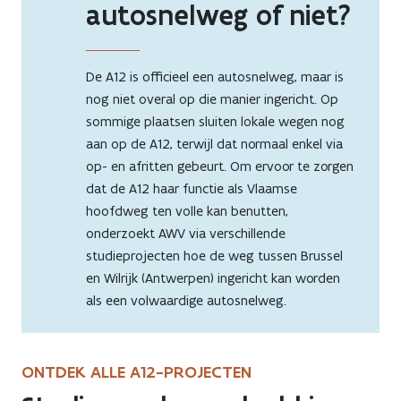
autosnelweg of niet?
De A12 is officieel een autosnelweg, maar is
nog niet overal op die manier ingericht. Op
sommige plaatsen sluiten lokale wegen nog
aan op de A12, terwijl dat normaal enkel via
op- en afritten gebeurt. Om ervoor te zorgen
dat de A12 haar functie als Vlaamse
hoofdweg ten volle kan benutten,
onderzoekt AWV via verschillende
studieprojecten hoe de weg tussen Brussel
en Wilrijk (Antwerpen) ingericht kan worden
als een volwaardige autosnelweg.
ONTDEK ALLE A12-PROJECTEN