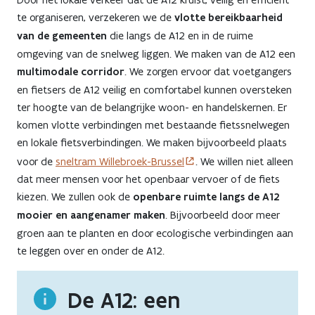
te organiseren, verzekeren we de
vlotte bereikbaarheid
van de gemeenten
die langs de A12 en in de ruime
omgeving van de snelweg liggen. We maken van de A12 een
multimodale corridor
. We zorgen ervoor dat voetgangers
en fietsers de A12 veilig en comfortabel kunnen oversteken
ter hoogte van de belangrijke woon- en handelskernen. Er
komen vlotte verbindingen met bestaande fietssnelwegen
en lokale fietsverbindingen. We maken bijvoorbeeld plaats
voor de
sneltram Willebroek-Brussel
. We willen niet alleen
dat meer mensen voor het openbaar vervoer of de fiets
kiezen. We zullen ook de
openbare ruimte langs de A12
mooier en aangenamer maken
. Bijvoorbeeld door meer
groen aan te planten en door ecologische verbindingen aan
te leggen over en onder de A12.
De A12: een