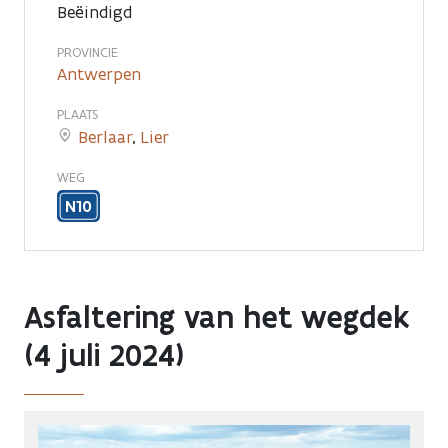
Beëindigd
PROVINCIE
Antwerpen
PLAATS
Berlaar
,
Lier
WEG
N10
Asfaltering van het wegdek
(4 juli 2024)