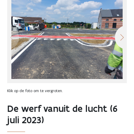
Klik op de foto om te vergroten.
De werf vanuit de lucht (6
juli 2023)