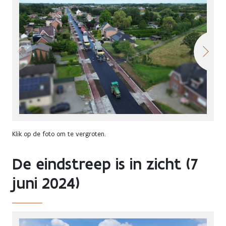
Klik op de foto om te vergroten.
De eindstreep is in zicht (7
juni 2024)