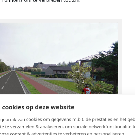
 cookies op deze website
ebruik van cookies om gegevens m.b.t. de prestaties en het geb
te te verzamelen & analyseren, om sociale netwerkfunctionaliteit
onze content & advertenties te verbeteren en personaliseren.