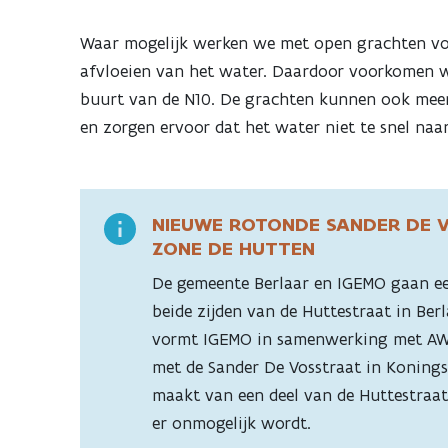
Waar mogelijk werken we met open grachten voor
afvloeien van het water. Daardoor voorkomen we
buurt van de N10. De grachten kunnen ook mee
en zorgen ervoor dat het water niet te snel naa
NIEUWE ROTONDE SANDER DE 
ZONE DE HUTTEN
De gemeente Berlaar en IGEMO gaan e
beide zijden van de Huttestraat in Ber
vormt IGEMO in samenwerking met AWV
met de Sander De Vosstraat in Koning
maakt van een deel van de Huttestraat
er onmogelijk wordt.