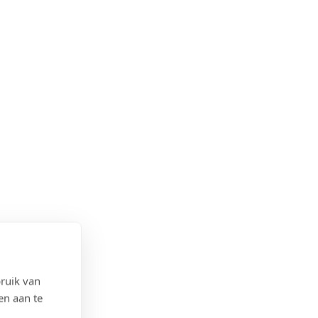
ruik van
en aan te