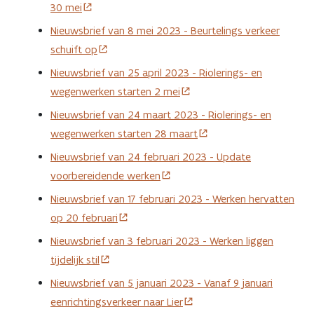
30 mei
Nieuwsbrief van 8 mei 2023 - Beurtelings verkeer
schuift op
Nieuwsbrief van 25 april 2023 - Riolerings- en
wegenwerken starten 2 mei
Nieuwsbrief van 24 maart 2023 - Riolerings- en
wegenwerken starten 28 maart
Nieuwsbrief van 24 februari 2023 - Update
voorbereidende werken
Nieuwsbrief van 17 februari 2023 - Werken hervatten
op 20 februari
Nieuwsbrief van 3 februari 2023 - Werken liggen
tijdelijk stil
Nieuwsbrief van 5 januari 2023 - Vanaf 9 januari
eenrichtingsverkeer naar Lier