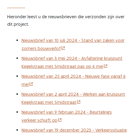
Hieronder leest u de nieuwsbrieven die verzonden zijn over
dit project.
Nieuwsbrief van 10 juli 2024 - Stand van zaken voor
zomers bouwverlof
Nieuwsbrief van 3 mei 2024 - Asfaltering kruispunt
Kegelstraat met Smidstraat pas op 6 mei
Nieuwsbrief van 25 april 2024 - Nieuwe fase vanaf 6
mei
Nieuwsbrief van 2 april 2024 - Werken aan kruispunt
Kegelstraat met Smidstraat
Nieuwsbrief van 9 februari 2024 - Beurtelings
verkeer schuift op
Nieuwsbrief van 19 december 2023 - Verkeerssituatie