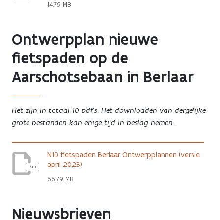
14.79 MB
Ontwerpplan nieuwe
fietspaden op de
Aarschotsebaan in Berlaar
Het zijn in totaal 10 pdf's. Het downloaden van dergelijke
grote bestanden kan enige tijd in beslag nemen.
N10 fietspaden Berlaar Ontwerpplannen (versie
april 2023)
zip
66.79 MB
Nieuwsbrieven