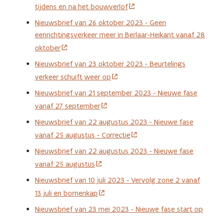
tijdens en na het bouwverlof
Nieuwsbrief van 26 oktober 2023 - Geen
eenrichtingsverkeer meer in Berlaar-Heikant vanaf 28
oktober
Nieuwsbrief van 23 oktober 2023 - Beurtelings
verkeer schuift weer op
Nieuwsbrief van 21 september 2023 - Nieuwe fase
vanaf 27 september
Nieuwsbrief van 22 augustus 2023 - Nieuwe fase
vanaf 25 augustus - Correctie
Nieuwsbrief van 22 augustus 2023 - Nieuwe fase
vanaf 25 augustus
Nieuwsbrief van 10 juli 2023 - Vervolg zone 2 vanaf
13 juli en bomenkap
Nieuwsbrief van 23 mei 2023 - Nieuwe fase start op