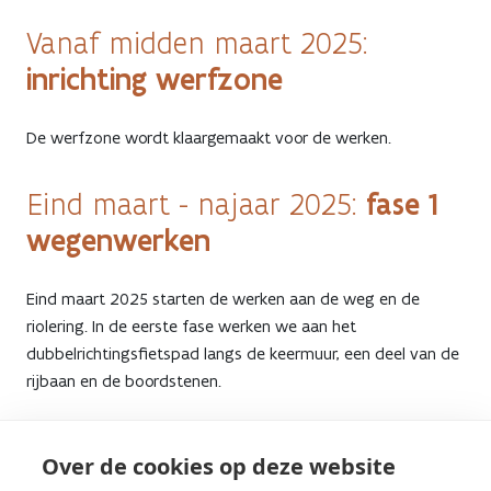
Vanaf midden maart 2025:
inrichting werfzone
De werfzone wordt klaargemaakt voor de werken.
fase 1
Eind maart - najaar 2025:
wegenwerken
Eind maart 2025 starten de werken aan de weg en de
riolering. In de eerste fase werken we aan het
dubbelrichtingsfietspad langs de keermuur, een deel van de
rijbaan en de boordstenen.
fase 2 wegenwerken
2026:
Over de cookies op deze website