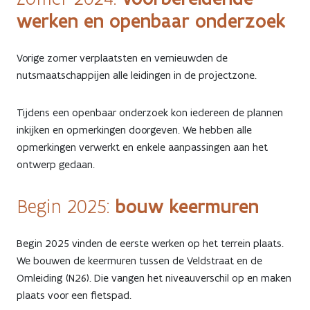
werken en openbaar onderzoek
Vorige zomer verplaatsten en vernieuwden de
nutsmaatschappijen alle leidingen in de projectzone.
Tijdens een openbaar onderzoek kon iedereen de plannen
inkijken en opmerkingen doorgeven. We hebben alle
opmerkingen verwerkt en enkele aanpassingen aan het
ontwerp gedaan.
bouw keermuren
Begin 2025:
Begin 2025 vinden de eerste werken op het terrein plaats.
We bouwen de keermuren tussen de Veldstraat en de
Omleiding (N26). Die vangen het niveauverschil op en maken
plaats voor een fietspad.