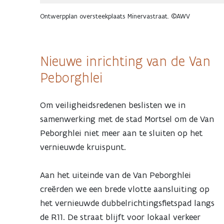
Ontwerpplan oversteekplaats Minervastraat. ©AWV
Nieuwe inrichting van de Van
Peborghlei
Om veiligheidsredenen beslisten we in
samenwerking met de stad Mortsel om de Van
Peborghlei niet meer aan te sluiten op het
vernieuwde kruispunt.
Aan het uiteinde van de Van Peborghlei
creërden we een brede vlotte aansluiting op
het vernieuwde dubbelrichtingsfietspad langs
de R11. De straat blijft voor lokaal verkeer