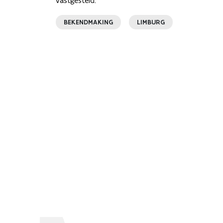
vastgesteld.
BEKENDMAKING
LIMBURG