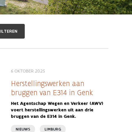
6 OKTOBER 2025
Herstellingswerken aan
bruggen van E314 in Genk
Het Agentschap Wegen en Verkeer (AWV)
voert herstellingswerken uit aan drie
bruggen van de E314 in Genk.
NIEUWS
LIMBURG