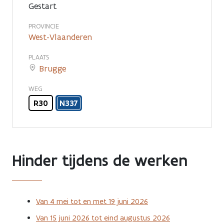
Gestart
PROVINCIE
West-Vlaanderen
PLAATS
Brugge
WEG
R30
N337
Hinder tijdens de werken
Van 4 mei tot en met 19 juni 2026
Van 15 juni 2026 tot eind augustus 2026