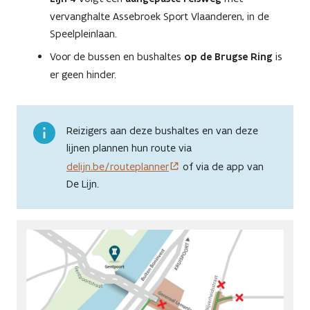
vervanghalte Assebroek Sport Vlaanderen, in de
Speelpleinlaan.
Voor de bussen en bushaltes
op de Brugse Ring
is
er geen hinder.
Reizigers aan deze bushaltes en van deze
lijnen plannen hun route via
delijn.be/routeplanner
of via de app van
De Lijn.