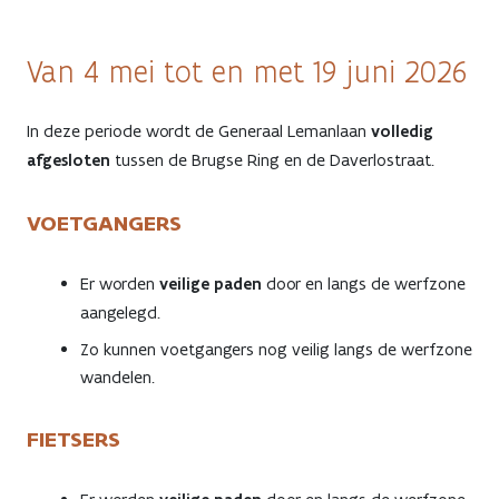
Van 4 mei tot en met 19 juni 2026
In deze periode wordt de Generaal Lemanlaan
volledig
afgesloten
tussen de Brugse Ring en de Daverlostraat.
VOETGANGERS
Er worden
veilige paden
door en langs de werfzone
aangelegd.
Zo kunnen voetgangers nog veilig langs de werfzone
wandelen.
FIETSERS