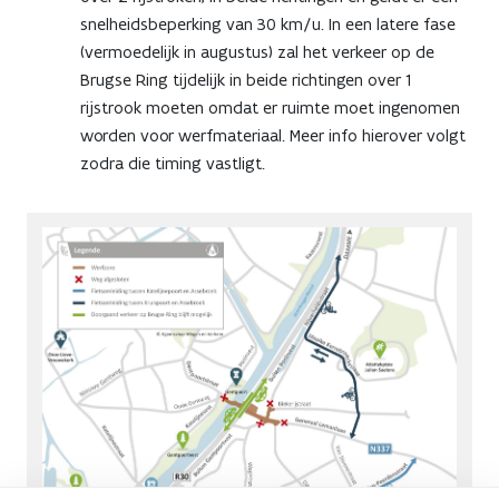
snelheidsbeperking van 30 km/u. In een latere fase
(vermoedelijk in augustus) zal het verkeer op de
Brugse Ring tijdelijk in beide richtingen over 1
rijstrook moeten omdat er ruimte moet ingenomen
worden voor werfmateriaal. Meer info hierover volgt
zodra die timing vastligt.