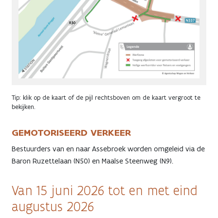
Tip: klik op de kaart of de pijl rechtsboven om de kaart vergroot te
bekijken.
GEMOTORISEERD VERKEER
Bestuurders van en naar Assebroek worden omgeleid via de
Baron Ruzettelaan (N50) en Maalse Steenweg (N9).
Van 15 juni 2026 tot en met eind
augustus 2026