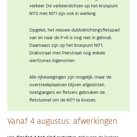
verkeer. De verkeerslichten op het kruispunt
N173 met N171 zijn ook in werking.
Opgelet, het nieuwe dubbelrichtingsfietspad
van en naar de P+R is nog niet in gebruik.
Daarnaast zijn op het kruispunt N171,
Drabstraat met Pierstraat nog enkele
werfzones ingenomen.
Alle rijbewegingen zijn mogelijk, maar de
oversteekplaatsen blijven afgesloten.
Voetgangers en fietsers gebruiken de
fietstunnel om de N171 te kruisen.
Vanaf 4 augustus: afwerkingen