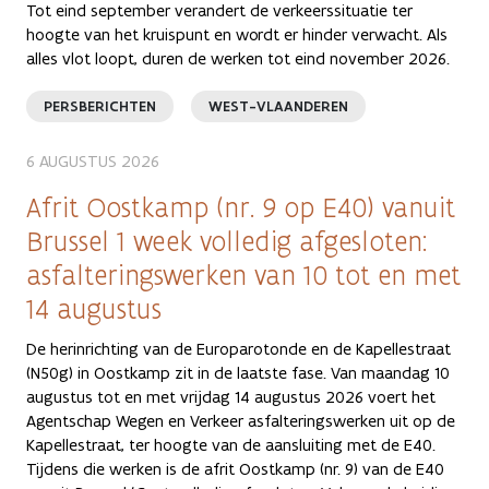
Tot eind september verandert de verkeerssituatie ter
hoogte van het kruispunt en wordt er hinder verwacht. Als
alles vlot loopt, duren de werken tot eind november 2026.
PERSBERICHTEN
WEST-VLAANDEREN
6 AUGUSTUS 2026
Afrit Oostkamp (nr. 9 op E40) vanuit
Brussel 1 week volledig afgesloten:
asfalteringswerken van 10 tot en met
14 augustus
De herinrichting van de Europarotonde en de Kapellestraat
(N50g) in Oostkamp zit in de laatste fase. Van maandag 10
augustus tot en met vrijdag 14 augustus 2026 voert het
Agentschap Wegen en Verkeer asfalteringswerken uit op de
Kapellestraat, ter hoogte van de aansluiting met de E40.
Tijdens die werken is de afrit Oostkamp (nr. 9) van de E40