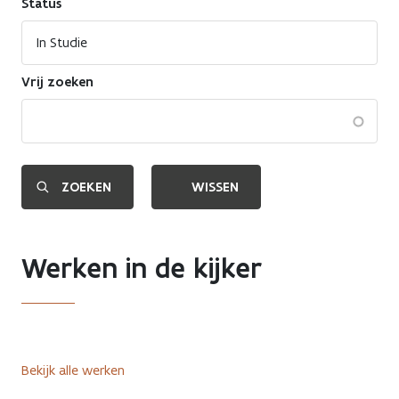
Status
Vrij zoeken
Werken in de kijker
Bekijk alle werken