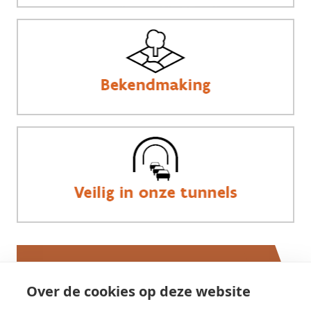
Werken bij AWV
Over de cookies op deze website