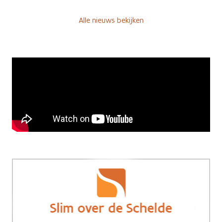
Alle nieuws bekijken