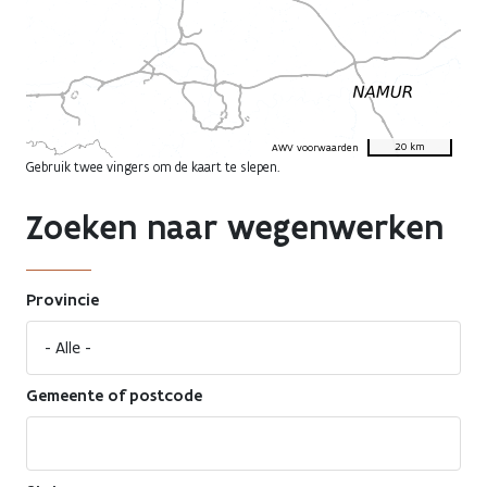
20 km
AWV voorwaarden
Gebruik twee vingers om de kaart te slepen.
Zoeken naar wegenwerken
Provincie
Gemeente of postcode