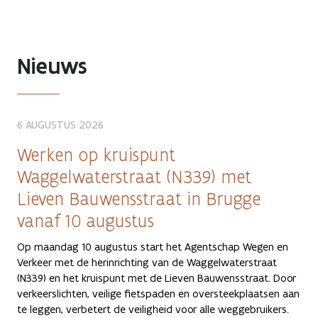
Nieuws
6 AUGUSTUS 2026
Werken op kruispunt
Waggelwaterstraat (N339) met
Lieven Bauwensstraat in Brugge
vanaf 10 augustus
Op maandag 10 augustus start het Agentschap Wegen en
Verkeer met de herinrichting van de Waggelwaterstraat
(N339) en het kruispunt met de Lieven Bauwensstraat. Door
verkeerslichten, veilige fietspaden en oversteekplaatsen aan
te leggen, verbetert de veiligheid voor alle weggebruikers.