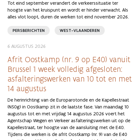
Tot eind september verandert de verkeerssituatie ter
hoogte van het kruispunt en wordt er hinder verwacht. Als
alles vlot loopt, duren de werken tot eind november 2026.
PERSBERICHTEN
WEST-VLAANDEREN
6 AUGUSTUS 2026
Afrit Oostkamp (nr. 9 op E40) vanuit
Brussel 1 week volledig afgesloten:
asfalteringswerken van 10 tot en met
14 augustus
De herinrichting van de Europarotonde en de Kapellestraat
(N50g) in Oostkamp zit in de laatste fase. Van maandag 10
augustus tot en met vrijdag 14 augustus 2026 voert het
Agentschap Wegen en Verkeer asfalteringswerken uit op de
Kapellestraat, ter hoogte van de aansluiting met de E40.
Tijdens die werken is de afrit Oostkamp (nr. 9) van de E40