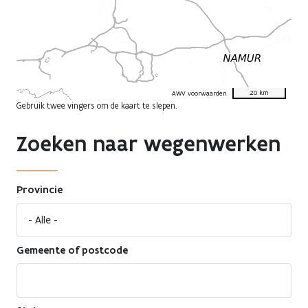
20 km
AWV voorwaarden
Gebruik twee vingers om de kaart te slepen.
Zoeken naar wegenwerken
Provincie
Gemeente of postcode