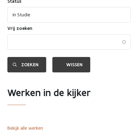
Status
Vrij zoeken
Werken in de kijker
Bekijk alle werken