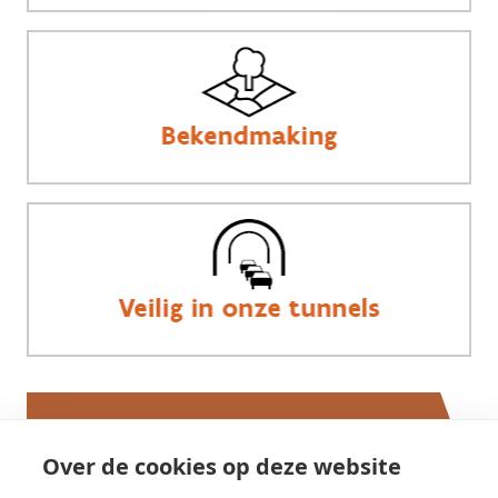
Werken bij AWV
Over de cookies op deze website