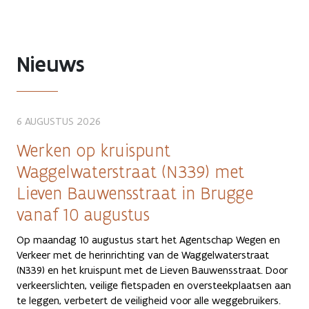
Nieuws
6 AUGUSTUS 2026
Werken op kruispunt
Waggelwaterstraat (N339) met
Lieven Bauwensstraat in Brugge
vanaf 10 augustus
Op maandag 10 augustus start het Agentschap Wegen en
Verkeer met de herinrichting van de Waggelwaterstraat
(N339) en het kruispunt met de Lieven Bauwensstraat. Door
verkeerslichten, veilige fietspaden en oversteekplaatsen aan
te leggen, verbetert de veiligheid voor alle weggebruikers.