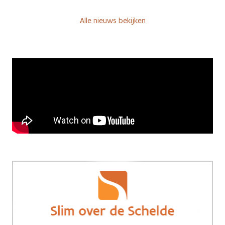
Alle nieuws bekijken