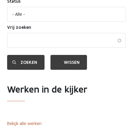
Status
Vrij zoeken
Werken in de kijker
Bekijk alle werken