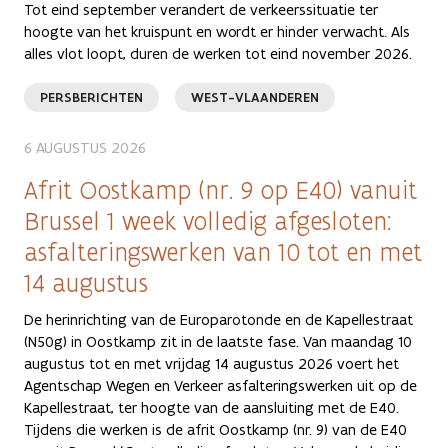
Tot eind september verandert de verkeerssituatie ter
hoogte van het kruispunt en wordt er hinder verwacht. Als
alles vlot loopt, duren de werken tot eind november 2026.
PERSBERICHTEN
WEST-VLAANDEREN
6 AUGUSTUS 2026
Afrit Oostkamp (nr. 9 op E40) vanuit
Brussel 1 week volledig afgesloten:
asfalteringswerken van 10 tot en met
14 augustus
De herinrichting van de Europarotonde en de Kapellestraat
(N50g) in Oostkamp zit in de laatste fase. Van maandag 10
augustus tot en met vrijdag 14 augustus 2026 voert het
Agentschap Wegen en Verkeer asfalteringswerken uit op de
Kapellestraat, ter hoogte van de aansluiting met de E40.
Tijdens die werken is de afrit Oostkamp (nr. 9) van de E40