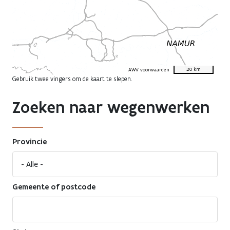
20 km
AWV voorwaarden
Gebruik twee vingers om de kaart te slepen.
Zoeken naar wegenwerken
Provincie
Gemeente of postcode