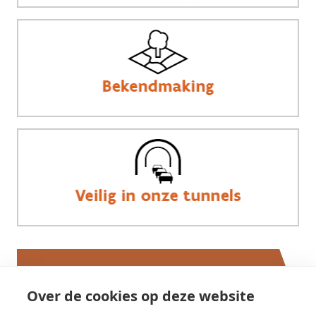
Werken bij AWV
Over de cookies op deze website