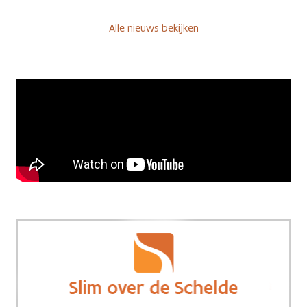
Alle nieuws bekijken