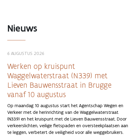
Nieuws
6 AUGUSTUS 2026
Werken op kruispunt
Waggelwaterstraat (N339) met
Lieven Bauwensstraat in Brugge
vanaf 10 augustus
Op maandag 10 augustus start het Agentschap Wegen en
Verkeer met de herinrichting van de Waggelwaterstraat
(N339) en het kruispunt met de Lieven Bauwensstraat. Door
verkeerslichten, veilige fietspaden en oversteekplaatsen aan
te leggen, verbetert de veiligheid voor alle weggebruikers.