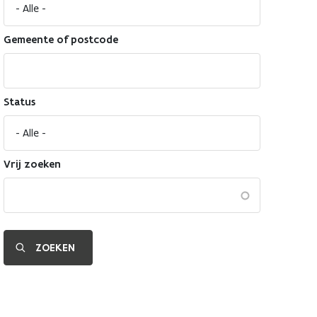
Gemeente of postcode
Status
Vrij zoeken