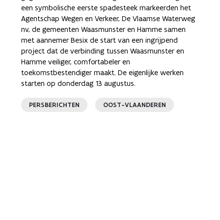
een symbolische eerste spadesteek markeerden het
Agentschap Wegen en Verkeer, De Vlaamse Waterweg
nv, de gemeenten Waasmunster en Hamme samen
met aannemer Besix de start van een ingrijpend
project dat de verbinding tussen Waasmunster en
Hamme veiliger, comfortabeler en
toekomstbestendiger maakt. De eigenlijke werken
starten op donderdag 13 augustus.
PERSBERICHTEN
OOST-VLAANDEREN