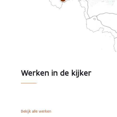
Werken in de kijker
Bekijk alle werken