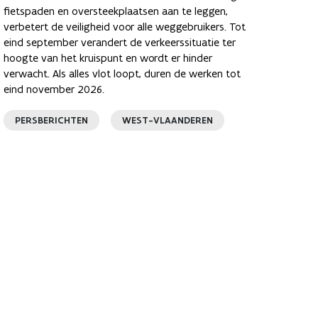
fietspaden en oversteekplaatsen aan te leggen,
verbetert de veiligheid voor alle weggebruikers. Tot
eind september verandert de verkeerssituatie ter
hoogte van het kruispunt en wordt er hinder
verwacht. Als alles vlot loopt, duren de werken tot
eind november 2026.
PERSBERICHTEN
WEST-VLAANDEREN