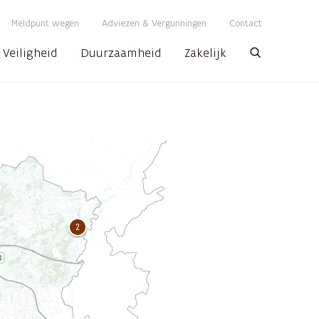
Meldpunt wegen
Adviezen & Vergunningen
Contact
Veiligheid
Duurzaamheid
Zakelijk
Zoeken