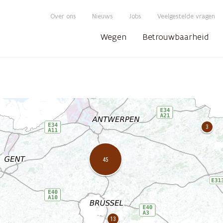
Over ons
Nieuws
Jobs
Veelgestelde vragen
Wegen
Betrouwbaarheid