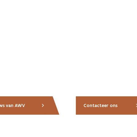
ws van AWV
Contacteer ons