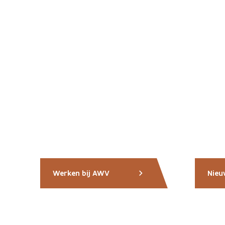
Werken bij AWV
Nieu