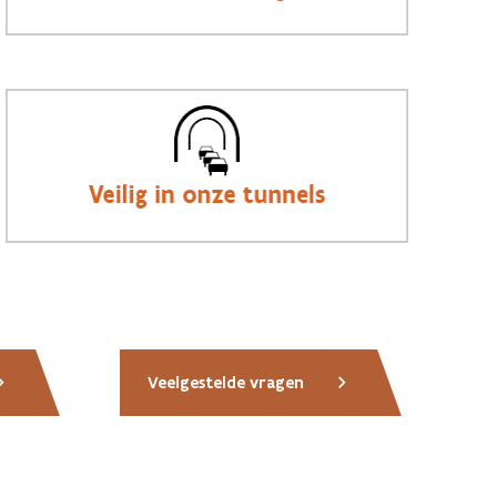
Veelgestelde vragen