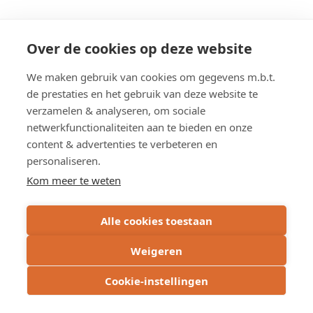
Overzicht werken
Over de cookies op deze website
We maken gebruik van cookies om gegevens m.b.t.
de prestaties en het gebruik van deze website te
Overzicht studies
verzamelen & analyseren, om sociale
netwerkfunctionaliteiten aan te bieden en onze
content & advertenties te verbeteren en
personaliseren.
Kom meer te weten
Alle cookies toestaan
Weigeren
Cookie-instellingen