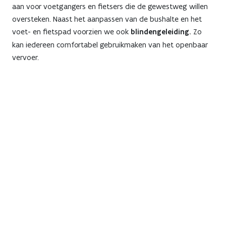
aan voor voetgangers en fietsers die de gewestweg willen
oversteken. Naast het aanpassen van de bushalte en het
voet- en fietspad voorzien we ook
blindengeleiding.
Zo
kan iedereen comfortabel gebruikmaken van het openbaar
vervoer.