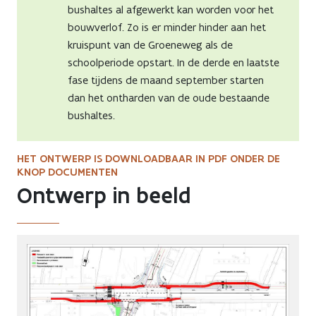
bushaltes al afgewerkt kan worden voor het
bouwverlof. Zo is er minder hinder aan het
kruispunt van de Groeneweg als de
schoolperiode opstart. In de derde en laatste
fase tijdens de maand september starten
dan het ontharden van de oude bestaande
bushaltes.
HET ONTWERP IS DOWNLOADBAAR IN PDF ONDER DE
KNOP DOCUMENTEN
Ontwerp in beeld