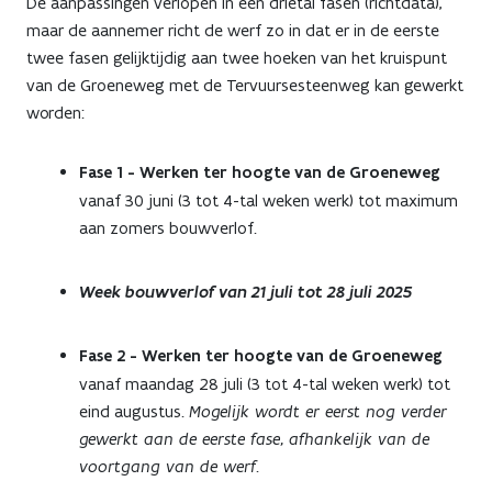
De aanpassingen verlopen in een drietal fasen (richtdata),
maar de aannemer richt de werf zo in dat er in de eerste
twee fasen gelijktijdig aan twee hoeken van het kruispunt
van de Groeneweg met de Tervuursesteenweg kan gewerkt
worden:
Fase 1 - Werken ter hoogte van de Groeneweg
vanaf 30 juni (3 tot 4-tal weken werk) tot maximum
aan zomers bouwverlof.
Week bouwverlof van 21 juli tot 28 juli 2025
Fase 2 - Werken ter hoogte van de Groeneweg
vanaf maandag 28 juli (3 tot 4-tal weken werk) tot
eind augustus.
Mogelijk wordt er eerst nog verder
gewerkt aan de eerste fase, afhankelijk van de
voortgang van de werf.