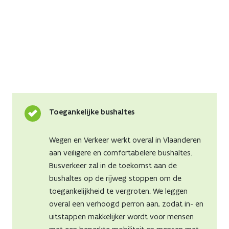
Previous
Next
Toegankelijke bushaltes
Wegen en Verkeer werkt overal in Vlaanderen
aan veiligere en comfortabelere bushaltes.
Busverkeer zal in de toekomst aan de
bushaltes op de rijweg stoppen om de
toegankelijkheid te vergroten. We leggen
overal een verhoogd perron aan, zodat in- en
uitstappen makkelijker wordt voor mensen