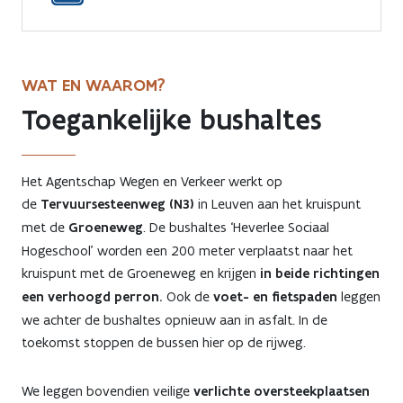
WAT EN WAAROM?
Toegankelijke bushaltes
Het Agentschap Wegen en Verkeer werkt op
de
Tervuursesteenweg (N3)
in Leuven aan het kruispunt
met de
Groeneweg
. De bushaltes ‘Heverlee Sociaal
Hogeschool’ worden een 200 meter verplaatst naar het
kruispunt met de Groeneweg en krijgen
in beide richtingen
een verhoogd perron.
Ook de
voet- en fietspaden
leggen
we achter de bushaltes opnieuw aan in asfalt. In de
toekomst stoppen de bussen hier op de rijweg.
We leggen bovendien veilige
verlichte oversteekplaatsen