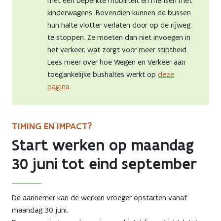
met een beperkte mobiliteit en mensen met
kinderwagens. Bovendien kunnen de bussen
hun halte vlotter verlaten door op de rijweg
te stoppen. Ze moeten dan niet invoegen in
het verkeer, wat zorgt voor meer stiptheid.
Lees meer over hoe Wegen en Verkeer aan
toegankelijke bushaltes werkt op
deze
pagina
.
TIMING EN IMPACT?
Start werken op maandag
30 juni tot eind september
De aannemer kan de werken vroeger opstarten vanaf
maandag 30 juni.