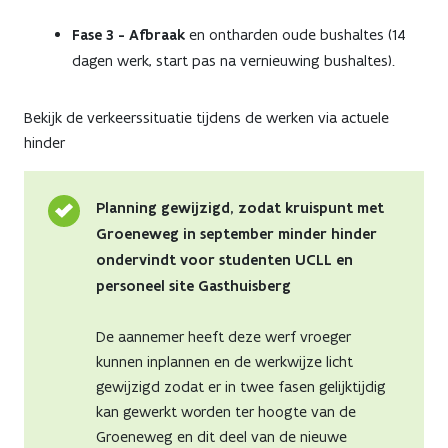
Fase 3 - Afbraak
en ontharden oude bushaltes (14
dagen werk, start pas na vernieuwing bushaltes).
Bekijk de verkeerssituatie tijdens de werken via actuele
hinder
Planning gewijzigd, zodat kruispunt met
Groeneweg in september minder hinder
ondervindt voor studenten UCLL en
personeel site Gasthuisberg
De aannemer heeft deze werf vroeger
kunnen inplannen en de werkwijze licht
gewijzigd zodat er in twee fasen gelijktijdig
kan gewerkt worden ter hoogte van de
Groeneweg en dit deel van de nieuwe