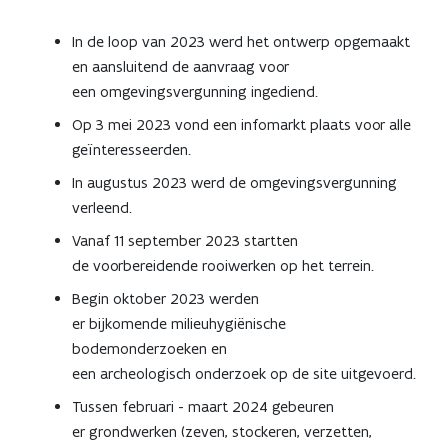
In de loop van 2023 werd het ontwerp opgemaakt
en aansluitend de aanvraag voor
een omgevingsvergunning ingediend.
Op 3 mei 2023 vond een infomarkt plaats voor alle
geïnteresseerden.
In augustus 2023 werd de omgevingsvergunning
verleend.
Vanaf 11 september 2023 startten
de voorbereidende rooiwerken op het terrein.
Begin oktober 2023 werden
er bijkomende milieuhygiënische
bodemonderzoeken en
een archeologisch onderzoek op de site uitgevoerd.
Tussen februari - maart 2024 gebeuren
er grondwerken (zeven, stockeren, verzetten,