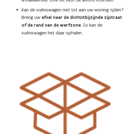
Kan de vuilniswagen niet tot aan uw woning rijden?
Breng uw
afval naar de dichtstbijzijnde zijstraat
of de rand van de werfzone
. Zo kan de
vuilniswagen het daar ophalen.