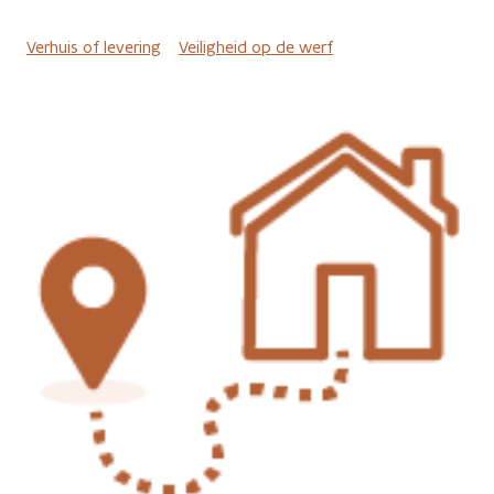
Verhuis of levering
Veiligheid op de werf