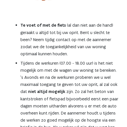
Te voet of met de fiets
(al dan niet aan de hand)
geraakt u altijd tot bij uw oprit. Bent u slecht te
been? Neem tijdig contact op met de aannemer
zodat we de toegankelijkheid van uw woning
optimaal kunnen houden.
Tijdens de werkuren (07.00 - 18.00 uur) is het niet
mogelijk om met de wagen uw woning te bereiken.
's Avonds en na de werkuren proberen we u wel
maximaal toegang te geven tot uw oprit, al zal ook
dat
niet altijd mogelijk
zijn. Zo zal het beton van
kantstroken of fietspad bijvoorbeeld eerst een paar
dagen moeten uitharden alvorens u er met de auto
overheen kunt rijden. De aannemer houdt u tijdens
de werken zo goed mogelijk op de hoogte via een