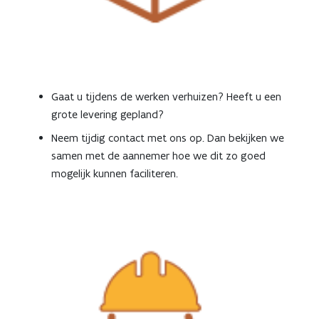
Gaat u tijdens de werken verhuizen? Heeft u een
grote levering gepland?
Neem tijdig contact met ons op. Dan bekijken we
samen met de aannemer hoe we dit zo goed
mogelijk kunnen faciliteren.