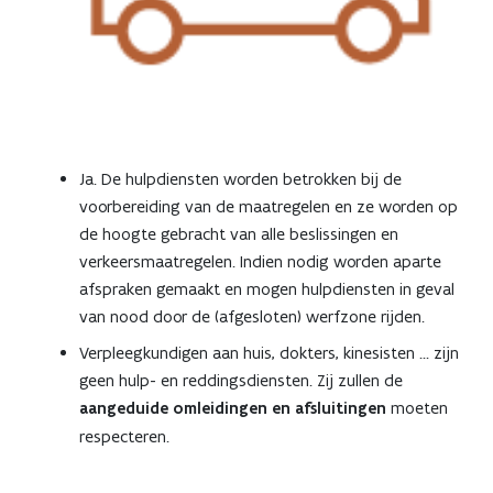
Ja. De hulpdiensten worden betrokken bij de
voorbereiding van de maatregelen en ze worden op
de hoogte gebracht van alle beslissingen en
verkeersmaatregelen. Indien nodig worden aparte
afspraken gemaakt en mogen hulpdiensten in geval
van nood door de (afgesloten) werfzone rijden.
Verpleegkundigen aan huis, dokters, kinesisten ... zijn
geen hulp- en reddingsdiensten. Zij zullen de
aangeduide omleidingen en afsluitingen
moeten
respecteren.