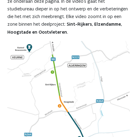
ze onderaan deze pagina. In de video's gaat het
studiebureau dieper in op het ontwerp en de verbeteringen
die het met zich meebrengt. Elke video zoomt in op een
zone binnen het deelproject:
Sint-Rijkers, Elzendamme,
Hoogstade en Oostvleteren.