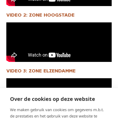
VIDEO 2: ZONE HOOGSTADE
VIDEO 3: ZONE ELZENDAMME
Over de cookies op deze website
We maken gebruik van cookies om gegevens m.b.t.
de prestaties en het gebruik van deze website te