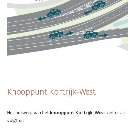
Knooppunt Kortrijk-West
Het ontwerp van het
knooppunt Kortrijk-West
ziet er als
volgt uit: