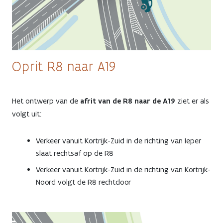
Oprit R8 naar A19
Het ontwerp van de
afrit van de R8 naar de A19
ziet er als
volgt uit:
Verkeer vanuit Kortrijk-Zuid in de richting van Ieper
slaat rechtsaf op de R8
Verkeer vanuit Kortrijk-Zuid in de richting van Kortrijk-
Noord volgt de R8 rechtdoor