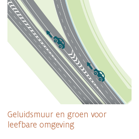
Geluidsmuur en groen voor
leefbare omgeving