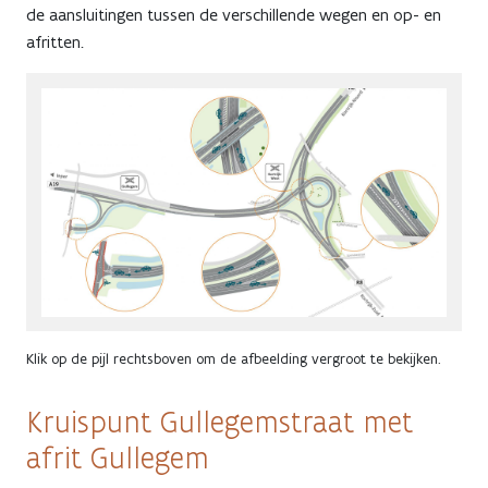
de aansluitingen tussen de verschillende wegen en op- en
afritten.
Klik op de pijl rechtsboven om de afbeelding vergroot te bekijken.
Kruispunt Gullegemstraat met
afrit Gullegem