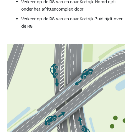
Verkeer op de R8 van en naar Kortrijk-Noord rijdt
onder het afrittencomplex door
Verkeer op de R8 van en naar Kortrijk-Zuid rijdt over
de R8