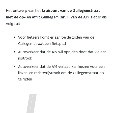
Het ontwerp van het
kruispunt van de Gullegemstraat
met de op- en afrit Gulllegem (nr. 1) van de A19
ziet er als
volgt uit:
Voor fietsers komt er aan beide zijden van de
Gullegemstraat een fietspad
Autoverkeer dat de A19 wil oprijden doet dat via een
rijstrook
Autoverkeer dat de A19 verlaat, kan kiezen voor een
linker- en rechterrijstrook om de Gullegemstraat op
te rijden