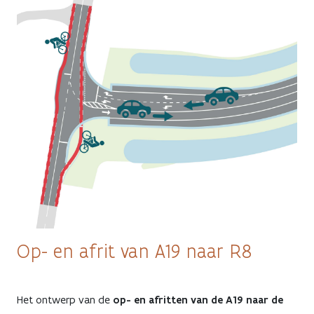
Op- en afrit van A19 naar R8
Het ontwerp van de
op- en afritten van de A19 naar de