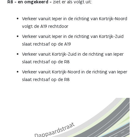
R8 - en omgekeerd -
ziet er als volgt uit:
Verkeer vanuit Ieper in de richting van Kortrijk-Noord
volgt de A19 rechtdoor
Verkeer vanuit Ieper in de richting van Kortrijk-Zuid
slaat rechtsaf op de A19
Verkeer vanuit Kortrijk-Zuid in de richting van Ieper
slaat rechtsaf op de R8
Verkeer vanuit Kortrijk-Noord in de richting van Ieper
slaat rechtsaf op de R8