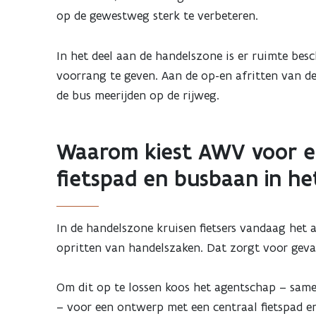
op de gewestweg sterk te verbeteren.
In het deel aan de handelszone is er ruimte bes
voorrang te geven. Aan de op-en afritten van de
de bus meerijden op de rijweg.
Waarom kiest AWV voor 
fietspad en busbaan in h
In de handelszone kruisen fietsers vandaag het
opritten van handelszaken. Dat zorgt voor gevaa
Om dit op te lossen koos het agentschap – same
– voor een ontwerp met een centraal fietspad 