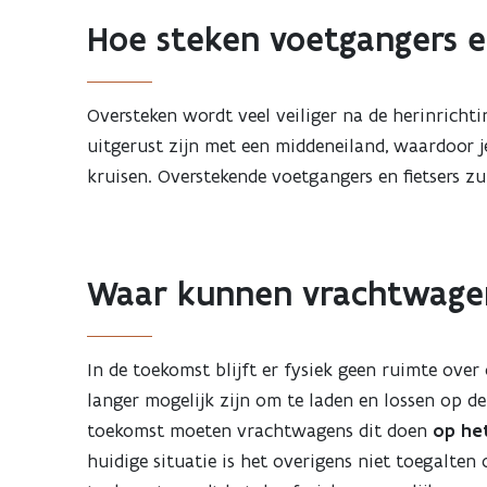
Hoe steken voetgangers e
Oversteken wordt veel veiliger na de herinrichti
uitgerust zijn met een middeneiland, waardoor j
kruisen. Overstekende voetgangers en fietsers zu
Waar kunnen vrachtwagen
In de toekomst blijft er fysiek geen ruimte over
langer mogelijk zijn om te laden en lossen op de
toekomst moeten vrachtwagens dit doen
op he
huidige situatie is het overigens niet toegalten