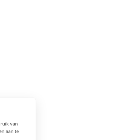
ruik van
en aan te